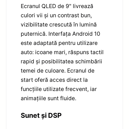
Ecranul QLED de 9" livrează
culori vii și un contrast bun,
vizibilitate crescută în lumină
puternică. Interfața Android 10
este adaptată pentru utilizare
auto: icoane mari, răspuns tactil
rapid și posibilitatea schimbării
temei de culoare. Ecranul de
start oferă acces direct la
funcțiile utilizate frecvent, iar
animațiile sunt fluide.
Sunet și DSP