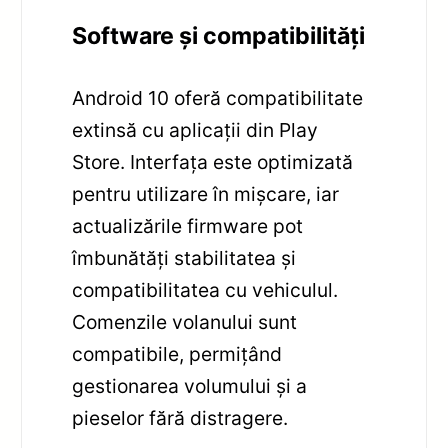
Software și compatibilități
Android 10 oferă compatibilitate
extinsă cu aplicații din Play
Store. Interfața este optimizată
pentru utilizare în mișcare, iar
actualizările firmware pot
îmbunătăți stabilitatea și
compatibilitatea cu vehiculul.
Comenzile volanului sunt
compatibile, permițând
gestionarea volumului și a
pieselor fără distragere.