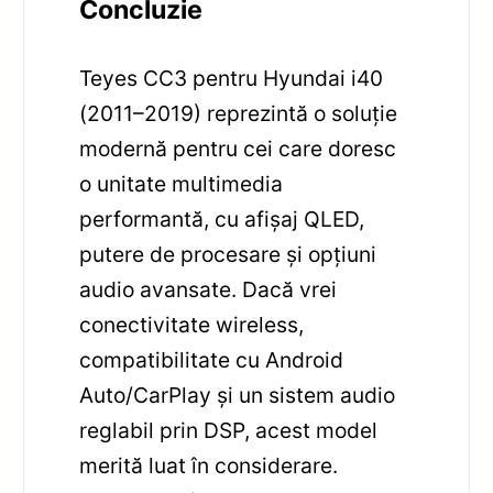
Concluzie
Teyes CC3 pentru Hyundai i40
(2011–2019) reprezintă o soluție
modernă pentru cei care doresc
o unitate multimedia
performantă, cu afișaj QLED,
putere de procesare și opțiuni
audio avansate. Dacă vrei
conectivitate wireless,
compatibilitate cu Android
Auto/CarPlay și un sistem audio
reglabil prin DSP, acest model
merită luat în considerare.