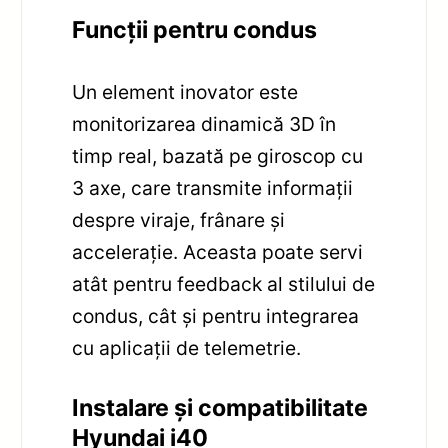
Funcții pentru condus
Un element inovator este
monitorizarea dinamică 3D în
timp real, bazată pe giroscop cu
3 axe, care transmite informații
despre viraje, frânare și
accelerație. Aceasta poate servi
atât pentru feedback al stilului de
condus, cât și pentru integrarea
cu aplicații de telemetrie.
Instalare și compatibilitate
Hyundai i40