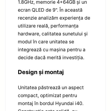
1.8GHz, memorie 4+64GB și un
ecran QLED de 9". În această
recenzie analizăm experiența de
utilizare reală, performanța
hardware, calitatea sunetului și
modul în care unitatea se
integrează cu mașina pentru a
decide dacă merită investiția.
Design și montaj
Unitatea păstrează un aspect
compact, optimizat pentru
montaj în bordul Hyundai i40.