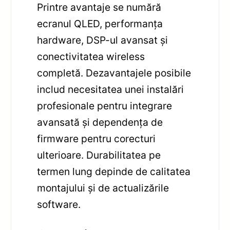
Printre avantaje se numără
ecranul QLED, performanța
hardware, DSP-ul avansat și
conectivitatea wireless
completă. Dezavantajele posibile
includ necesitatea unei instalări
profesionale pentru integrare
avansată și dependența de
firmware pentru corecturi
ulterioare. Durabilitatea pe
termen lung depinde de calitatea
montajului și de actualizările
software.