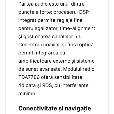
Partea audio este unul dintre
punctele forte: procesorul DSP
integrat permite reglaje fine
pentru egalizator, time-alignment
și gestionarea canalelor 5.1.
Conectorii coaxiali și fibra optică
permit integrarea cu
amplificatoare externe și sisteme
de sunet avansate. Modulul radio
TDA7786 oferă sensibilitate
ridicată și RDS, cu interferențe
minime.
Conectivitate și navigație