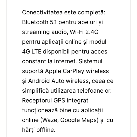
Conectivitatea este completă:
Bluetooth 5.1 pentru apeluri și
streaming audio, Wi‑Fi 2.4G
pentru aplicații online și modul
4G LTE disponibil pentru acces
constant la internet. Sistemul
suportă Apple CarPlay wireless
și Android Auto wireless, ceea ce
simplifică utilizarea telefoanelor.
Receptorul GPS integrat
funcționează bine cu aplicații
online (Waze, Google Maps) și cu
hărți offline.