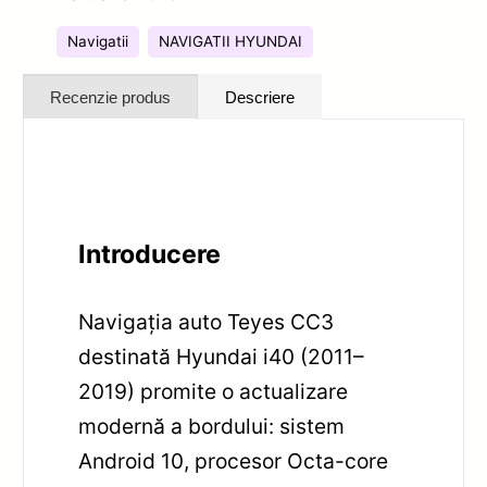
Navigatii
NAVIGATII HYUNDAI
Recenzie produs
Descriere
Introducere
Navigația auto Teyes CC3
destinată Hyundai i40 (2011–
2019) promite o actualizare
modernă a bordului: sistem
Android 10, procesor Octa-core