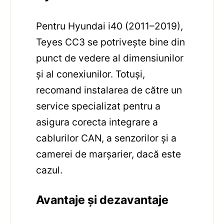
Pentru Hyundai i40 (2011–2019),
Teyes CC3 se potrivește bine din
punct de vedere al dimensiunilor
și al conexiunilor. Totuși,
recomand instalarea de către un
service specializat pentru a
asigura corecta integrare a
cablurilor CAN, a senzorilor și a
camerei de marșarier, dacă este
cazul.
Avantaje și dezavantaje