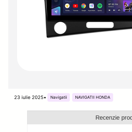
23 iulie 2025
•
Navigatii
NAVIGATII HONDA
Recenzie pro