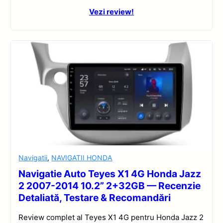
Vezi review!
Navigatii
,
NAVIGATII HONDA
Navigatie Auto Teyes X1 4G Honda Jazz
2 2007-2014 10.2” 2+32GB — Recenzie
Detaliată, Testare & Recomandări
Review complet al Teyes X1 4G pentru Honda Jazz 2