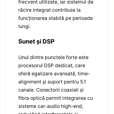
frecvent utilizate, iar sistemul de
răcire integrat contribuie la
funcționarea stabilă pe perioade
lungi.
Sunet și DSP
Unul dintre punctele forte este
procesorul DSP dedicat, care
oferă egalizare avansată, time-
alignment și suport pentru 5.1
canale. Conectorii coaxiali și
fibra optică permit integrarea cu
sisteme car-audio high-end,