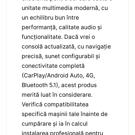
unitate multimedia modernă, cu
un echilibru bun între
performanță, calitate audio și
funcționalitate. Dacă vrei o
consolă actualizată, cu navigație
precisă, sunet configurabil și
conectivitate completă
(CarPlay/Android Auto, 4G,
Bluetooth 5.1), acest produs
merită luat în considerare.
Verifică compatibilitatea
specifică mașinii tale înainte de
cumpărare și ia în calcul
instalarea profesională pentru