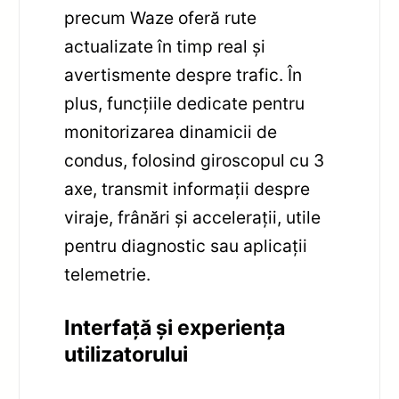
precum Waze oferă rute
actualizate în timp real și
avertismente despre trafic. În
plus, funcțiile dedicate pentru
monitorizarea dinamicii de
condus, folosind giroscopul cu 3
axe, transmit informații despre
viraje, frânări și accelerații, utile
pentru diagnostic sau aplicații
telemetrie.
Interfață și experiența
utilizatorului