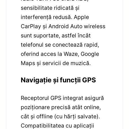
sensibilitate ridicată și
interferență redusă. Apple
CarPlay și Android Auto wireless
sunt suportate, astfel încât
telefonul se conectează rapid,
oferind acces la Waze, Google
Maps și servicii de muzică.
Navigație și funcții GPS
Receptorul GPS integrat asigură
poziționare precisă atât online,
cât și offline (cu hărți salvate).
Compatibilitatea cu aplicații