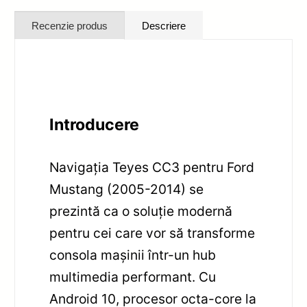
Recenzie produs
Descriere
Introducere
Navigația Teyes CC3 pentru Ford
Mustang (2005-2014) se
prezintă ca o soluție modernă
pentru cei care vor să transforme
consola mașinii într-un hub
multimedia performant. Cu
Android 10, procesor octa-core la