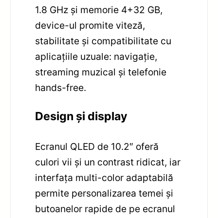
1.8 GHz și memorie 4+32 GB,
device-ul promite viteză,
stabilitate și compatibilitate cu
aplicațiile uzuale: navigație,
streaming muzical și telefonie
hands-free.
Design și display
Ecranul QLED de 10.2″ oferă
culori vii și un contrast ridicat, iar
interfața multi-color adaptabilă
permite personalizarea temei și
butoanelor rapide de pe ecranul