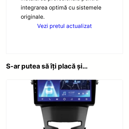
integrarea optimă cu sistemele
originale.
Vezi pretul actualizat
S-ar putea să îți placă și…