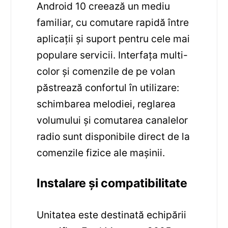
Android 10 creează un mediu
familiar, cu comutare rapidă între
aplicații și suport pentru cele mai
populare servicii. Interfața multi-
color și comenzile de pe volan
păstrează confortul în utilizare:
schimbarea melodiei, reglarea
volumului și comutarea canalelor
radio sunt disponibile direct de la
comenzile fizice ale mașinii.
Instalare și compatibilitate
Unitatea este destinată echipării