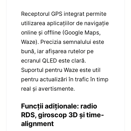
Receptorul GPS integrat permite
utilizarea aplicațiilor de navigație
online și offline (Google Maps,
Waze). Precizia semnalului este
bună, iar afișarea rutelor pe
ecranul QLED este clară.
Suportul pentru Waze este util
pentru actualizări în trafic în timp
real și avertismente.
Funcții adiționale: radio
RDS, giroscop 3D și time-
alignment