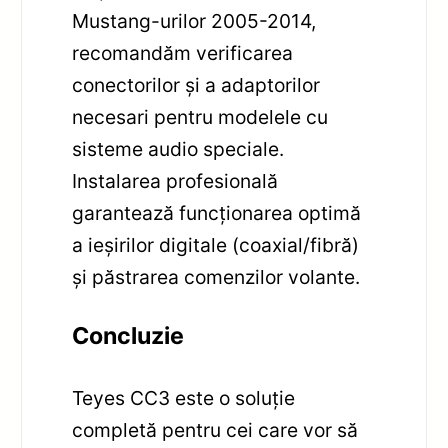
Mustang-urilor 2005-2014,
recomandăm verificarea
conectorilor și a adaptorilor
necesari pentru modelele cu
sisteme audio speciale.
Instalarea profesională
garantează funcționarea optimă
a ieșirilor digitale (coaxial/fibră)
și păstrarea comenzilor volante.
Concluzie
Teyes CC3 este o soluție
completă pentru cei care vor să