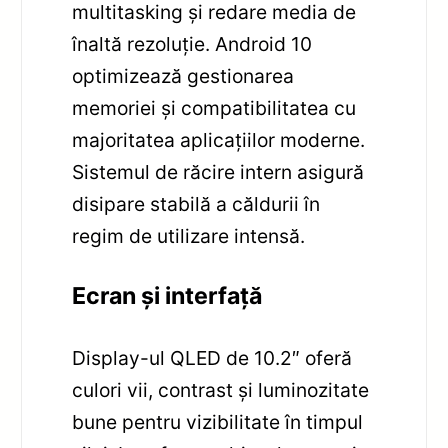
multitasking și redare media de
înaltă rezoluție. Android 10
optimizează gestionarea
memoriei și compatibilitatea cu
majoritatea aplicațiilor moderne.
Sistemul de răcire intern asigură
disipare stabilă a căldurii în
regim de utilizare intensă.
Ecran și interfață
Display-ul QLED de 10.2″ oferă
culori vii, contrast și luminozitate
bune pentru vizibilitate în timpul