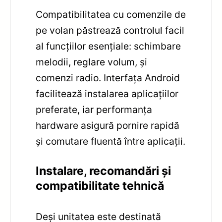
Compatibilitatea cu comenzile de
pe volan păstrează controlul facil
al funcțiilor esențiale: schimbare
melodii, reglare volum, și
comenzi radio. Interfața Android
facilitează instalarea aplicațiilor
preferate, iar performanța
hardware asigură pornire rapidă
și comutare fluentă între aplicații.
Instalare, recomandări și
compatibilitate tehnică
Deși unitatea este destinată