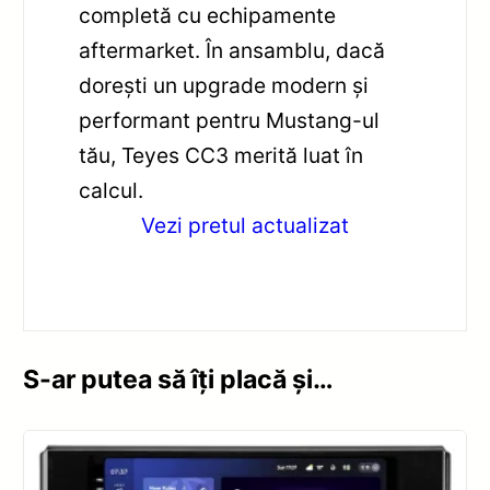
completă cu echipamente
aftermarket. În ansamblu, dacă
dorești un upgrade modern și
performant pentru Mustang-ul
tău, Teyes CC3 merită luat în
calcul.
Vezi pretul actualizat
S-ar putea să îți placă și…