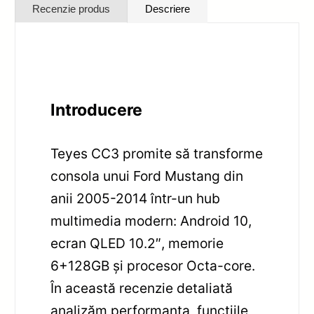
Recenzie produs
Descriere
Introducere
Teyes CC3 promite să transforme
consola unui Ford Mustang din
anii 2005-2014 într-un hub
multimedia modern: Android 10,
ecran QLED 10.2″, memorie
6+128GB și procesor Octa-core.
În această recenzie detaliată
analizăm performanța, funcțiile