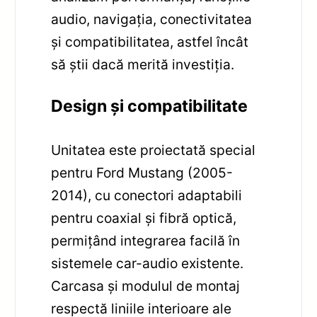
audio, navigația, conectivitatea
și compatibilitatea, astfel încât
să știi dacă merită investiția.
Design și compatibilitate
Unitatea este proiectată special
pentru Ford Mustang (2005-
2014), cu conectori adaptabili
pentru coaxial și fibră optică,
permițând integrarea facilă în
sistemele car-audio existente.
Carcasa și modulul de montaj
respectă liniile interioare ale