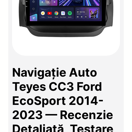
Navigație Auto
Teyes CC3 Ford
EcoSport 2014-
2023 — Recenzie
Detaliată, Testare