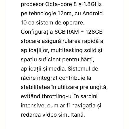
procesor Octa-core 8 x 1.8GHz
pe tehnologie 12nm, cu Android
10 ca sistem de operare.
Configurația 6GB RAM + 128GB
stocare asigură rularea rapidă a
aplicațiilor, multitasking solid și
spațiu suficient pentru hărți,
aplicații și media. Sistemul de
răcire integrat contribuie la
stabilitatea în utilizare prelungită,
evitând throttling-ul în sarcini
intensive, cum ar fi navigația și
redarea video simultană.