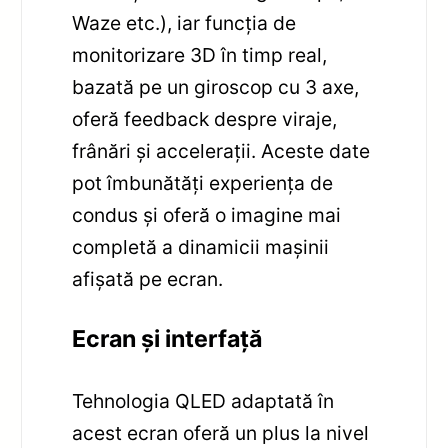
Waze etc.), iar funcția de
monitorizare 3D în timp real,
bazată pe un giroscop cu 3 axe,
oferă feedback despre viraje,
frânări și accelerații. Aceste date
pot îmbunătăți experiența de
condus și oferă o imagine mai
completă a dinamicii mașinii
afișată pe ecran.
Ecran și interfață
Tehnologia QLED adaptată în
acest ecran oferă un plus la nivel