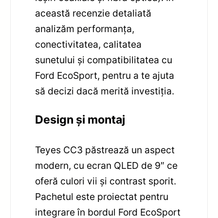
această recenzie detaliată
analizăm performanța,
conectivitatea, calitatea
sunetului și compatibilitatea cu
Ford EcoSport, pentru a te ajuta
să decizi dacă merită investiția.
Design și montaj
Teyes CC3 păstrează un aspect
modern, cu ecran QLED de 9″ ce
oferă culori vii și contrast sporit.
Pachetul este proiectat pentru
integrare în bordul Ford EcoSport