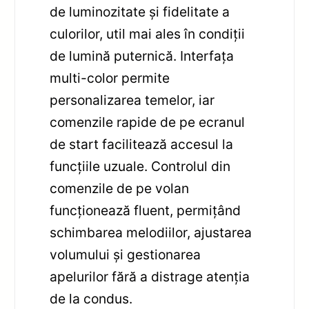
de luminozitate și fidelitate a
culorilor, util mai ales în condiții
de lumină puternică. Interfața
multi-color permite
personalizarea temelor, iar
comenzile rapide de pe ecranul
de start facilitează accesul la
funcțiile uzuale. Controlul din
comenzile de pe volan
funcționează fluent, permițând
schimbarea melodiilor, ajustarea
volumului și gestionarea
apelurilor fără a distrage atenția
de la condus.