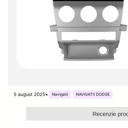
5 august 2025
•
Navigatii
NAVIGATII DODGE
Recenzie pro