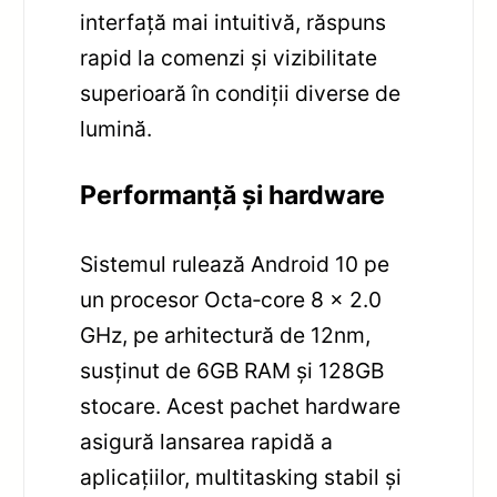
interfață mai intuitivă, răspuns
rapid la comenzi și vizibilitate
superioară în condiții diverse de
lumină.
Performanță și hardware
Sistemul rulează Android 10 pe
un procesor Octa‑core 8 x 2.0
GHz, pe arhitectură de 12nm,
susținut de 6GB RAM și 128GB
stocare. Acest pachet hardware
asigură lansarea rapidă a
aplicațiilor, multitasking stabil și