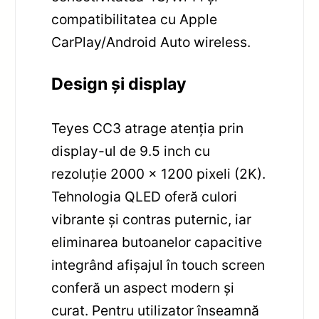
compatibilitatea cu Apple
CarPlay/Android Auto wireless.
Design și display
Teyes CC3 atrage atenția prin
display-ul de 9.5 inch cu
rezoluție 2000 x 1200 pixeli (2K).
Tehnologia QLED oferă culori
vibrante și contras puternic, iar
eliminarea butoanelor capacitive
integrând afișajul în touch screen
conferă un aspect modern și
curat. Pentru utilizator înseamnă