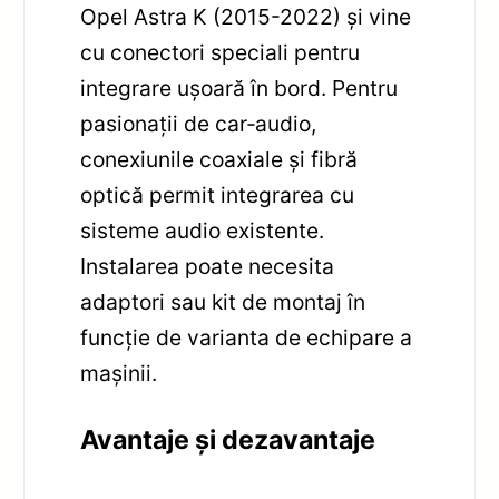
Opel Astra K (2015-2022) și vine
cu conectori speciali pentru
integrare ușoară în bord. Pentru
pasionații de car‑audio,
conexiunile coaxiale și fibră
optică permit integrarea cu
sisteme audio existente.
Instalarea poate necesita
adaptori sau kit de montaj în
funcție de varianta de echipare a
mașinii.
Avantaje și dezavantaje