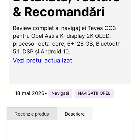
& Recomandări
Review complet al navigației Teyes CC3
pentru Opel Astra K: display 2K QLED,
procesor octa-core, 6+128 GB, Bluetooth
5.1, DSP și Android 10.
Vezi pretul actualizat
18 mai 2026
•
Navigatii
NAVIGATII OPEL
Recenzie produs
Descriere