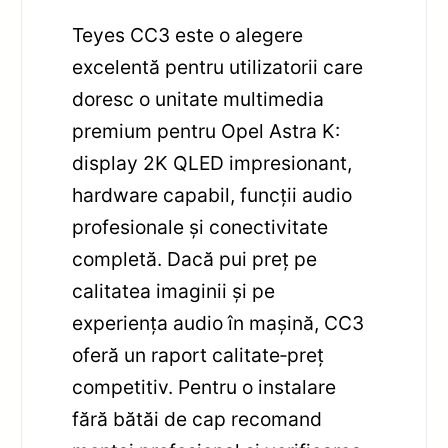
Teyes CC3 este o alegere
excelentă pentru utilizatorii care
doresc o unitate multimedia
premium pentru Opel Astra K:
display 2K QLED impresionant,
hardware capabil, funcții audio
profesionale și conectivitate
completă. Dacă pui preț pe
calitatea imaginii și pe
experiența audio în mașină, CC3
oferă un raport calitate‑preț
competitiv. Pentru o instalare
fără bătăi de cap recomand