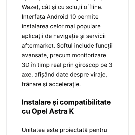
Waze), cât și cu soluții offline.
Interfața Android 10 permite
instalarea celor mai populare
aplicații de navigație și servicii
aftermarket. Softul include funcții
avansate, precum monitorizare
3D în timp real prin giroscop pe 3
axe, afișând date despre viraje,
frânare și accelerație.
Instalare și compatibilitate
cu Opel Astra K
Unitatea este proiectată pentru