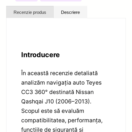
Recenzie produs
Descriere
Introducere
În această recenzie detaliată
analizăm navigația auto Teyes
CC3 360° destinată Nissan
Qashqai J10 (2006–2013).
Scopul este să evaluăm
compatibilitatea, performanța,
funcțiile de siguranță și