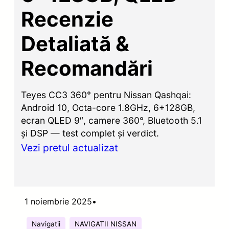
Recenzie
Detaliată &
Recomandări
Teyes CC3 360° pentru Nissan Qashqai:
Android 10, Octa-core 1.8GHz, 6+128GB,
ecran QLED 9″, camere 360°, Bluetooth 5.1
și DSP — test complet și verdict.
Vezi pretul actualizat
1 noiembrie 2025
•
Navigatii
NAVIGATII NISSAN