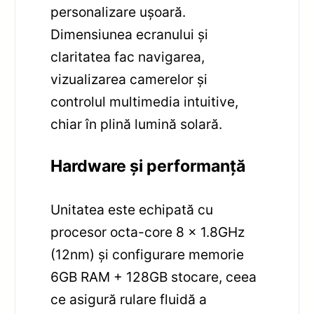
personalizare ușoară.
Dimensiunea ecranului și
claritatea fac navigarea,
vizualizarea camerelor și
controlul multimedia intuitive,
chiar în plină lumină solară.
Hardware și performanță
Unitatea este echipată cu
procesor octa-core 8 x 1.8GHz
(12nm) și configurare memorie
6GB RAM + 128GB stocare, ceea
ce asigură rulare fluidă a