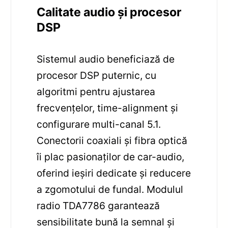
Calitate audio și procesor
DSP
Sistemul audio beneficiază de
procesor DSP puternic, cu
algoritmi pentru ajustarea
frecvențelor, time-alignment și
configurare multi-canal 5.1.
Conectorii coaxiali și fibra optică
îi plac pasionaților de car-audio,
oferind ieșiri dedicate și reducere
a zgomotului de fundal. Modulul
radio TDA7786 garantează
sensibilitate bună la semnal și