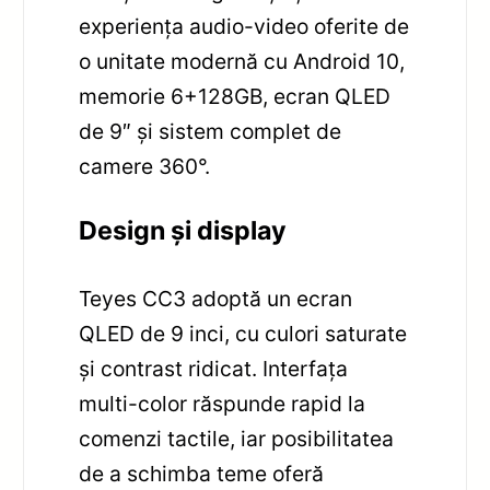
experiența audio-video oferite de
o unitate modernă cu Android 10,
memorie 6+128GB, ecran QLED
de 9″ și sistem complet de
camere 360°.
Design și display
Teyes CC3 adoptă un ecran
QLED de 9 inci, cu culori saturate
și contrast ridicat. Interfața
multi-color răspunde rapid la
comenzi tactile, iar posibilitatea
de a schimba teme oferă