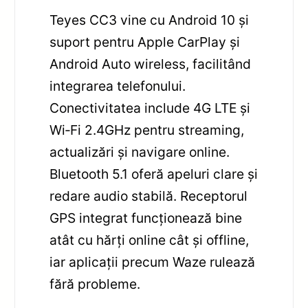
Teyes CC3 vine cu Android 10 și
suport pentru Apple CarPlay și
Android Auto wireless, facilitând
integrarea telefonului.
Conectivitatea include 4G LTE și
Wi‑Fi 2.4GHz pentru streaming,
actualizări și navigare online.
Bluetooth 5.1 oferă apeluri clare și
redare audio stabilă. Receptorul
GPS integrat funcționează bine
atât cu hărți online cât și offline,
iar aplicații precum Waze rulează
fără probleme.