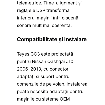
telemetrice. Time-alignment și
reglajele DSP transformă
interiorul mașinii într-o scenă
sonoră mult mai coerentă.
Compatibilitate și instalare
Teyes CC3 este proiectată
pentru Nissan Qashqai J10
2006–2013, cu conectori
adaptați și suport pentru
comenzile de pe volan. Instalarea
poate necesita adaptații pentru
mașinile cu sisteme OEM