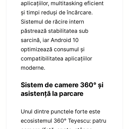
aplicațiilor, multitasking eficient
și timpi reduși de încărcare.
Sistemul de răcire intern
păstrează stabilitatea sub
sarcină, iar Android 10
optimizează consumul și
compatibilitatea aplicațiilor
moderne.
Sistem de camere 360° și
asistență la parcare
Unul dintre punctele forte este
ecosistemul 360° Teyescu: patru