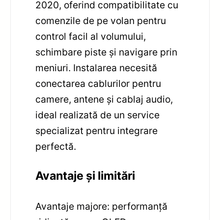
2020, oferind compatibilitate cu
comenzile de pe volan pentru
control facil al volumului,
schimbare piste și navigare prin
meniuri. Instalarea necesită
conectarea cablurilor pentru
camere, antene și cablaj audio,
ideal realizată de un service
specializat pentru integrare
perfectă.
Avantaje și limitări
Avantaje majore: performanță