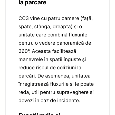
la parcare
CC3 vine cu patru camere (față,
spate, stânga, dreapta) și o
unitate care combină fluxurile
pentru o vedere panoramică de
360°. Aceasta facilitează
manevrele în spații înguste și
reduce riscul de coliziuni la
parcări. De asemenea, unitatea
înregistrează fluxurile și le poate
reda, util pentru supraveghere și
dovezi în caz de incidente.