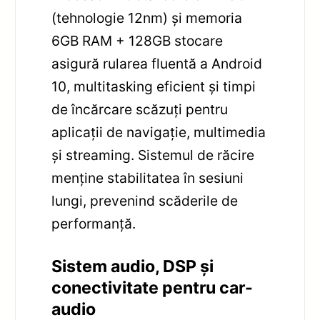
(tehnologie 12nm) și memoria
6GB RAM + 128GB stocare
asigură rularea fluentă a Android
10, multitasking eficient și timpi
de încărcare scăzuți pentru
aplicații de navigație, multimedia
și streaming. Sistemul de răcire
menține stabilitatea în sesiuni
lungi, prevenind scăderile de
performanță.
Sistem audio, DSP și
conectivitate pentru car-
audio