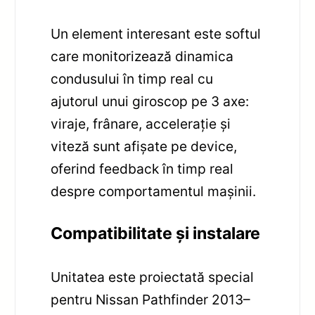
Un element interesant este softul
care monitorizează dinamica
condusului în timp real cu
ajutorul unui giroscop pe 3 axe:
viraje, frânare, accelerație și
viteză sunt afișate pe device,
oferind feedback în timp real
despre comportamentul mașinii.
Compatibilitate și instalare
Unitatea este proiectată special
pentru Nissan Pathfinder 2013–