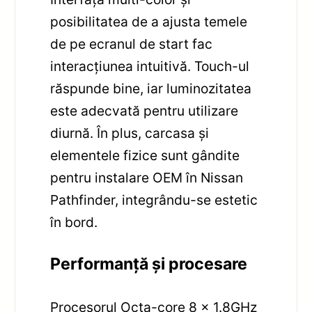
posibilitatea de a ajusta temele
de pe ecranul de start fac
interacțiunea intuitivă. Touch-ul
răspunde bine, iar luminozitatea
este adecvată pentru utilizare
diurnă. În plus, carcasa și
elementele fizice sunt gândite
pentru instalare OEM în Nissan
Pathfinder, integrându-se estetic
în bord.
Performanță și procesare
Procesorul Octa-core 8 x 1.8GHz