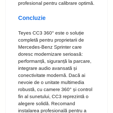
profesional pentru calibrare optimă.
Concluzie
Teyes CC3 360° este o soluție
completă pentru proprietarii de
Mercedes‑Benz Sprinter care
doresc modernizare serioasă:
performanță, siguranță la parcare,
integrare audio avansată și
conectivitate modernă. Dacă ai
nevoie de o unitate multimedia
robustă, cu camere 360° și control
fin al sunetului, CC3 reprezintă o
alegere solidă. Recomand
instalarea profesională pentru a