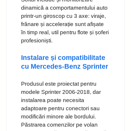
dinamică a comportamentului auto
printr‑un giroscop cu 3 axe: viraje,
frânare și accelerație sunt afișate
în timp real, util pentru flote și șoferi
profesioniști.
Instalare și compatibilitate
cu Mercedes‑Benz Sprinter
Produsul este proiectat pentru
modele Sprinter 2006‑2018, dar
instalarea poate necesita
adaptoare pentru conectori sau
modificări minore ale bordului.
Păstrarea comenzilor pe volan