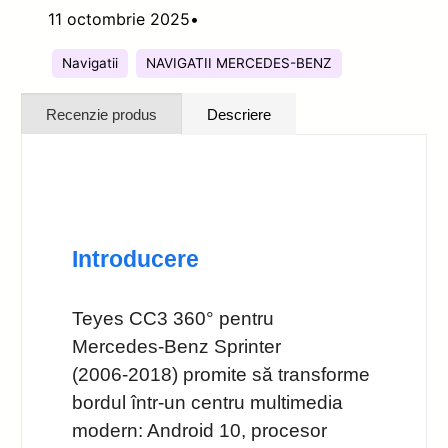
11 octombrie 2025
•
Navigatii
NAVIGATII MERCEDES-BENZ
Recenzie produs
Descriere
Introducere
Teyes CC3 360° pentru
Mercedes‑Benz Sprinter
(2006‑2018) promite să transforme
bordul într‑un centru multimedia
modern: Android 10, procesor