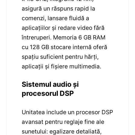
asigură un răspuns rapid la
comenzi, lansare fluidă a
aplicațiilor și redare video fără
întreruperi. Memoria 6 GB RAM
cu 128 GB stocare internă oferă
spațiu suficient pentru hărți,
aplicații și fișiere multimedia.
Sistemul audio și
procesorul DSP
Unitatea include un procesor DSP
avansat pentru reglaje fine ale
sunetului: egalizare detaliată,