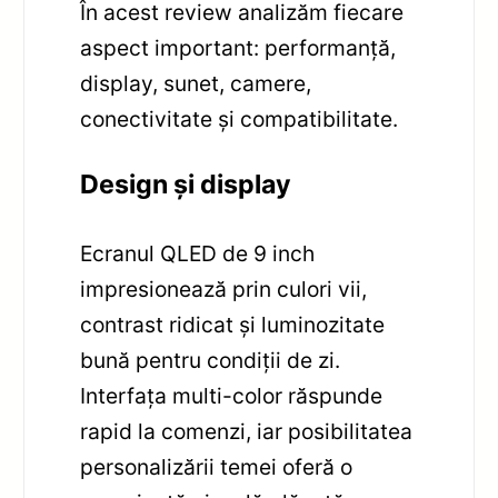
În acest review analizăm fiecare
aspect important: performanță,
display, sunet, camere,
conectivitate și compatibilitate.
Design și display
Ecranul QLED de 9 inch
impresionează prin culori vii,
contrast ridicat și luminozitate
bună pentru condiții de zi.
Interfața multi-color răspunde
rapid la comenzi, iar posibilitatea
personalizării temei oferă o