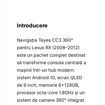
Introducere
Navigația Teyes CC3 360°
pentru Lexus RX (2008–2012)
este un pachet complet destinat
să transforme consola centrală a
mașinii într-un hub modern:
sistem Android 10, ecran QLED
de 9 inch, memorie 6+128GB,
procesor octa-core 1.8GHz și un
sistem de camere 360° integrat.