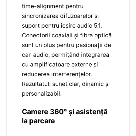
time-alignment pentru
sincronizarea difuzoarelor și
suport pentru ieșire audio 5.1.
Conectorii coaxiali și fibra optică
sunt un plus pentru pasionații de
car-audio, permițând integrarea
cu amplificatoare externe și
reducerea interferențelor.
Rezultatul: sunet clar, dinamic și
personalizabil.
Camere 360° și asistență
la parcare