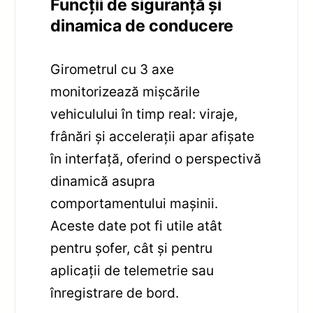
Funcții de siguranță și
dinamica de conducere
Girometrul cu 3 axe
monitorizează mișcările
vehiculului în timp real: viraje,
frânări și accelerații apar afișate
în interfață, oferind o perspectivă
dinamică asupra
comportamentului mașinii.
Aceste date pot fi utile atât
pentru șofer, cât și pentru
aplicații de telemetrie sau
înregistrare de bord.