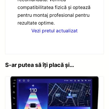
compatibilitatea fizică și optează
pentru montaj profesional pentru
rezultate optime.
Vezi pretul actualizat
S-ar putea să îți placă și…