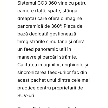
Sistemul CC3 360 vine cu patru
camere (față, spate, stânga,
dreapta) care oferă o imagine
panoramică de 360°. Placa de
bază dedicată gestionează
înregistrările simultane și oferă
un feed panoramic util în
manevre și parcări strâmte.
Calitatea imaginilor, unghiurile și
sincronizarea feed-urilor fac din
acest pachet unul dintre cele mai
practice pentru proprietarii de
SUV-uri.