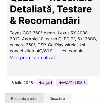
Detaliată, Testare
& Recomandări
Teyes CC3 360° pentru Lexus RX 2008–
2012: Android 10, ecran QLED 9″, 6+128GB,
camere 360°, DSP, CarPlay wireless și
conectivitate 4G/Wi‑Fi — test complet.
Vezi pretul actualizat
6 iulie 2026
•
Navigatii
NAVIGATII LEXUS
Recenzie produs
Descriere