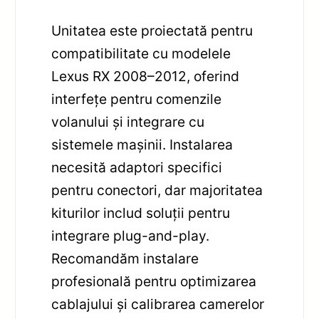
Unitatea este proiectată pentru
compatibilitate cu modelele
Lexus RX 2008–2012, oferind
interfețe pentru comenzile
volanului și integrare cu
sistemele mașinii. Instalarea
necesită adaptori specifici
pentru conectori, dar majoritatea
kiturilor includ soluții pentru
integrare plug-and-play.
Recomandăm instalare
profesională pentru optimizarea
cablajului și calibrarea camerelor