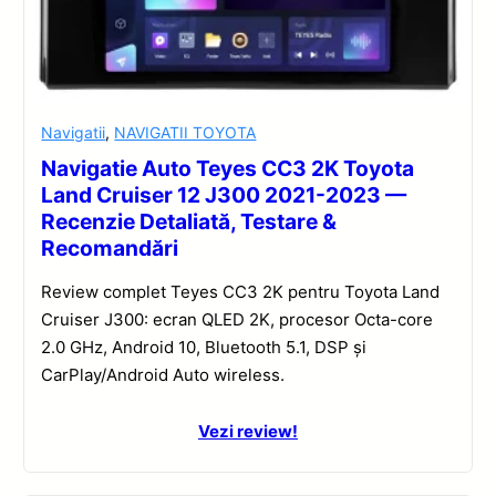
Navigatii
,
NAVIGATII TOYOTA
Navigatie Auto Teyes CC3 2K Toyota
Land Cruiser 12 J300 2021-2023 —
Recenzie Detaliată, Testare &
Recomandări
Review complet Teyes CC3 2K pentru Toyota Land
Cruiser J300: ecran QLED 2K, procesor Octa-core
2.0 GHz, Android 10, Bluetooth 5.1, DSP și
CarPlay/Android Auto wireless.
Vezi review!