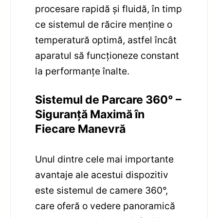
procesare rapidă și fluidă, în timp
ce sistemul de răcire menține o
temperatură optimă, astfel încât
aparatul să funcționeze constant
la performanțe înalte.
Sistemul de Parcare 360° –
Siguranță Maximă în
Fiecare Manevră
Unul dintre cele mai importante
avantaje ale acestui dispozitiv
este sistemul de camere 360°,
care oferă o vedere panoramică