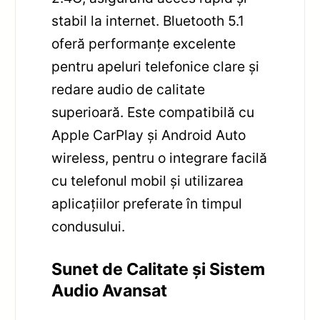
stabil la internet. Bluetooth 5.1
oferă performanțe excelente
pentru apeluri telefonice clare și
redare audio de calitate
superioară. Este compatibilă cu
Apple CarPlay și Android Auto
wireless, pentru o integrare facilă
cu telefonul mobil și utilizarea
aplicațiilor preferate în timpul
condusului.
Sunet de Calitate și Sistem
Audio Avansat