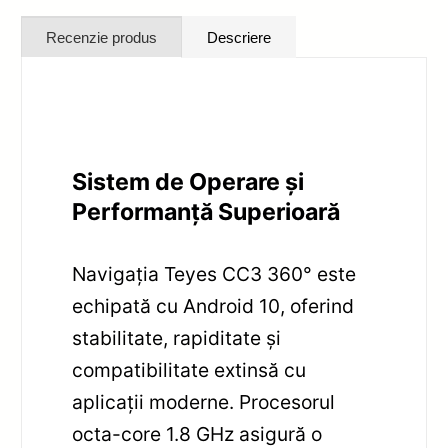
Recenzie produs
Descriere
Sistem de Operare și
Performanță Superioară
Navigația Teyes CC3 360° este
echipată cu Android 10, oferind
stabilitate, rapiditate și
compatibilitate extinsă cu
aplicații moderne. Procesorul
octa-core 1.8 GHz asigură o