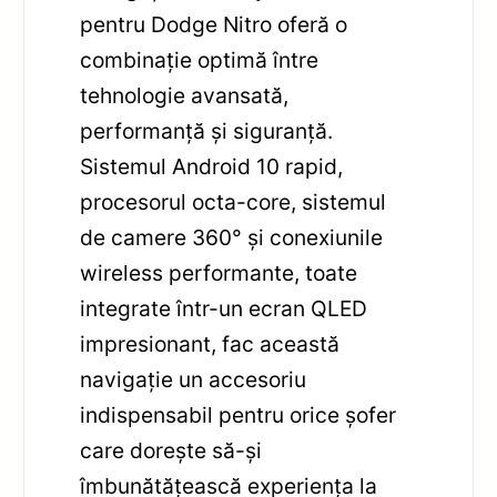
pentru Dodge Nitro oferă o
combinație optimă între
tehnologie avansată,
performanță și siguranță.
Sistemul Android 10 rapid,
procesorul octa-core, sistemul
de camere 360° și conexiunile
wireless performante, toate
integrate într-un ecran QLED
impresionant, fac această
navigație un accesoriu
indispensabil pentru orice șofer
care dorește să-și
îmbunătățească experiența la