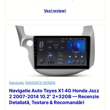
Vezi review!
Navigatii
,
NAVIGATII HONDA
Navigatie Auto Teyes X1 4G Honda Jazz
2 2007-2014 10.2” 2+32GB — Recenzie
Detaliată, Testare & Recomandări