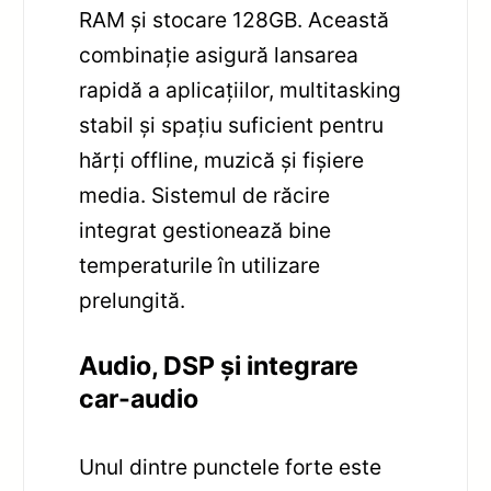
RAM și stocare 128GB. Această
combinație asigură lansarea
rapidă a aplicațiilor, multitasking
stabil și spațiu suficient pentru
hărți offline, muzică și fișiere
media. Sistemul de răcire
integrat gestionează bine
temperaturile în utilizare
prelungită.
Audio, DSP și integrare
car-audio
Unul dintre punctele forte este