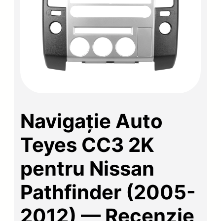
Navigație Auto
Teyes CC3 2K
pentru Nissan
Pathfinder (2005-
2012) — Recenzie