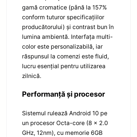
gamă cromatice (până la 157%
conform tuturor specificațiilor
producătorului) și contrast bun în
lumina ambientă. Interfața multi-
color este personalizabilă, iar
răspunsul la comenzi este fluid,
lucru esențial pentru utilizarea
zilnică.
Performanță și procesor
Sistemul rulează Android 10 pe
un procesor Octa-core (8 x 2.0
GHz, 12nm), cu memorie 6GB