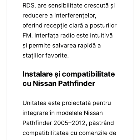
RDS, are sensibilitate crescută și
reducere a interferențelor,
oferind recepție clară a posturilor
FM. Interfața radio este intuitivă
și permite salvarea rapidă a
stațiilor favorite.
Instalare și compatibilitate
cu Nissan Pathfinder
Unitatea este proiectată pentru
integrare în modelele Nissan
Pathfinder 2005–2012, păstrând
compatibilitatea cu comenzile de