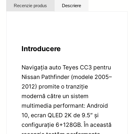
Recenzie produs
Descriere
Introducere
Navigația auto Teyes CC3 pentru
Nissan Pathfinder (modele 2005–
2012) promite o tranziție
modernă către un sistem
multimedia performant: Android
10, ecran QLED 2K de 9.5″ și
configurație 6+128GB. În această