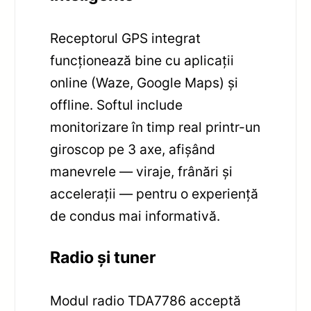
Receptorul GPS integrat
funcționează bine cu aplicații
online (Waze, Google Maps) și
offline. Softul include
monitorizare în timp real printr-un
giroscop pe 3 axe, afișând
manevrele — viraje, frânări și
accelerații — pentru o experiență
de condus mai informativă.
Radio și tuner
Modul radio TDA7786 acceptă