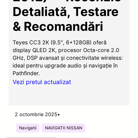
Detaliată, Testare
& Recomandări
Teyes CC3 2K (9.5″, 6+128GB) oferă
display QLED 2K, procesor Octa-core 2.0
GHz, DSP avansat și conectivitate wireless:
ideal pentru upgrade audio și navigație în
Pathfinder.
Vezi pretul actualizat
2 octombrie 2025
•
Navigatii
NAVIGATII NISSAN