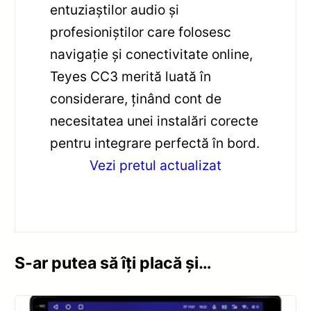
entuziaștilor audio și
profesioniștilor care folosesc
navigație și conectivitate online,
Teyes CC3 merită luată în
considerare, ținând cont de
necesitatea unei instalări corecte
pentru integrare perfectă în bord.
Vezi pretul actualizat
S-ar putea să îți placă și…