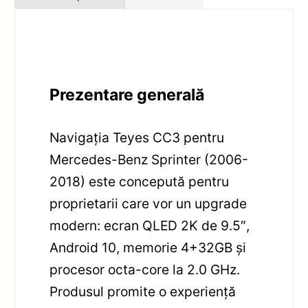
Prezentare generală
Navigația Teyes CC3 pentru
Mercedes-Benz Sprinter (2006-
2018) este concepută pentru
proprietarii care vor un upgrade
modern: ecran QLED 2K de 9.5″,
Android 10, memorie 4+32GB și
procesor octa-core la 2.0 GHz.
Produsul promite o experiență