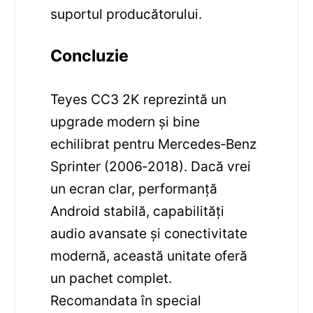
suportul producătorului.
Concluzie
Teyes CC3 2K reprezintă un
upgrade modern și bine
echilibrat pentru Mercedes‑Benz
Sprinter (2006‑2018). Dacă vrei
un ecran clar, performanță
Android stabilă, capabilități
audio avansate și conectivitate
modernă, această unitate oferă
un pachet complet.
Recomandata în special