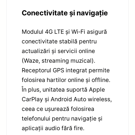
Conectivitate și navigație
Modulul 4G LTE și Wi‑Fi asigură
conectivitate stabilă pentru
actualizări și servicii online
(Waze, streaming muzical).
Receptorul GPS integrat permite
folosirea hartilor online și offline.
În plus, unitatea suportă Apple
CarPlay și Android Auto wireless,
ceea ce ușurează folosirea
telefonului pentru navigație și
aplicații audio fără fire.