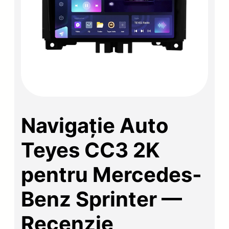
Navigație Auto
Teyes CC3 2K
pentru Mercedes-
Benz Sprinter —
Recenzie