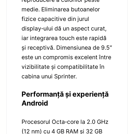
medie. Eliminarea butoanelor
fizice capacitive din jurul
display‑ului dă un aspect curat,
iar integrarea touch este rapidă
și receptivă. Dimensiunea de 9.5″
este un compromis excelent între
vizibilitate și compatibilitate în
cabina unui Sprinter.
Performanță și experiență
Android
Procesorul Octa‑core la 2.0 GHz
(12 nm) cu 4 GB RAM și 32 GB