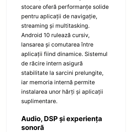
stocare oferă performanțe solide
pentru aplicații de navigație,
streaming și multitasking.
Android 10 rulează cursiv,
lansarea și comutarea între
aplicații fiind dinamice. Sistemul
de răcire intern asigură
stabilitate la sarcini prelungite,
iar memoria internă permite
instalarea unor hărți și aplicații
suplimentare.
Audio, DSP și experiența
sonoră