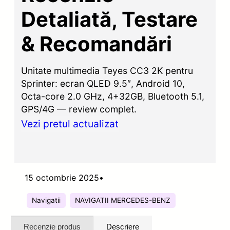
Detaliată, Testare
& Recomandări
Unitate multimedia Teyes CC3 2K pentru
Sprinter: ecran QLED 9.5″, Android 10,
Octa-core 2.0 GHz, 4+32GB, Bluetooth 5.1,
GPS/4G — review complet.
Vezi pretul actualizat
15 octombrie 2025
•
Navigatii
NAVIGATII MERCEDES-BENZ
Recenzie produs
Descriere