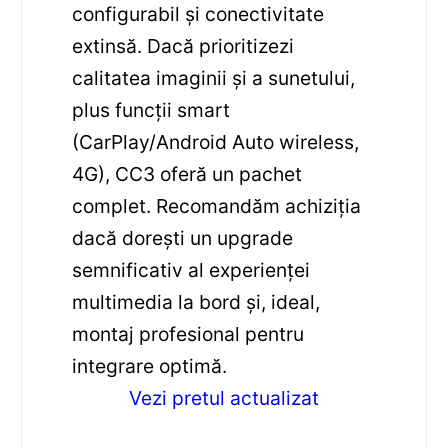
configurabil și conectivitate
extinsă. Dacă prioritizezi
calitatea imaginii și a sunetului,
plus funcții smart
(CarPlay/Android Auto wireless,
4G), CC3 oferă un pachet
complet. Recomandăm achiziția
dacă dorești un upgrade
semnificativ al experienței
multimedia la bord și, ideal,
montaj profesional pentru
integrare optimă.
Vezi pretul actualizat