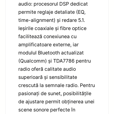
audio: procesorul DSP dedicat
permite reglaje detaliate (EQ,
time-alignment) și redare 5.1.
Ieșirile coaxiale și fibre optice
facilitează conexiunea cu
amplificatoare externe, iar
modulul Bluetooth actualizat
(Qualcomm) și TDA7786 pentru
radio oferă calitate audio
superioară și sensibilitate
crescută la semnale radio. Pentru
pasionați de sunet, posibilitățile
de ajustare permit obținerea unei
scene sonore perfecte în