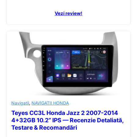
Vezi review!
Navigatii
,
NAVIGATII HONDA
Teyes CC3L Honda Jazz 2 2007-2014
4+32GB 10.2” IPS — Recenzie Detaliată,
Testare & Recomandări