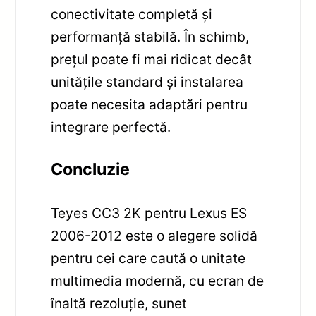
conectivitate completă și
performanță stabilă. În schimb,
prețul poate fi mai ridicat decât
unitățile standard și instalarea
poate necesita adaptări pentru
integrare perfectă.
Concluzie
Teyes CC3 2K pentru Lexus ES
2006-2012 este o alegere solidă
pentru cei care caută o unitate
multimedia modernă, cu ecran de
înaltă rezoluție, sunet