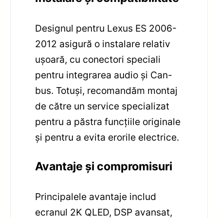
Designul pentru Lexus ES 2006-
2012 asigură o instalare relativ
ușoară, cu conectori speciali
pentru integrarea audio și Can-
bus. Totuși, recomandăm montaj
de către un service specializat
pentru a păstra funcțiile originale
și pentru a evita erorile electrice.
Avantaje și compromisuri
Principalele avantaje includ
ecranul 2K QLED, DSP avansat,