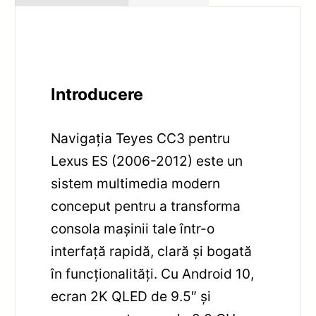
Introducere
Navigația Teyes CC3 pentru
Lexus ES (2006-2012) este un
sistem multimedia modern
conceput pentru a transforma
consola mașinii tale într-o
interfață rapidă, clară și bogată
în funcționalități. Cu Android 10,
ecran 2K QLED de 9.5″ și