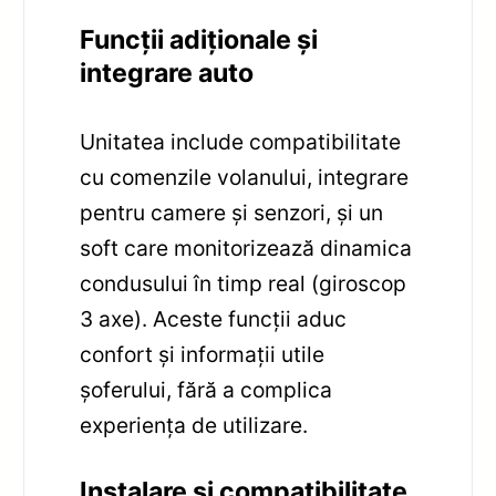
Funcții adiționale și
integrare auto
Unitatea include compatibilitate
cu comenzile volanului, integrare
pentru camere și senzori, și un
soft care monitorizează dinamica
condusului în timp real (giroscop
3 axe). Aceste funcții aduc
confort și informații utile
șoferului, fără a complica
experiența de utilizare.
Instalare și compatibilitate