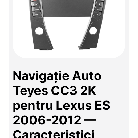
Navigație Auto
Teyes CC3 2K
pentru Lexus ES
2006-2012 —
Caracteristici,