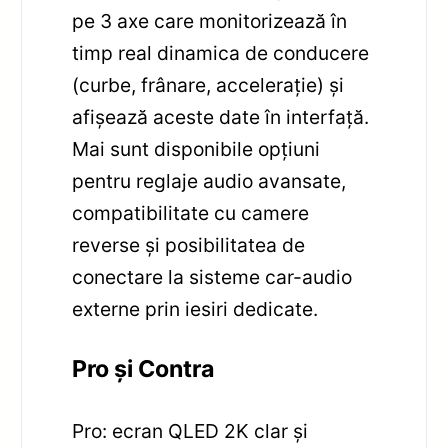
pe 3 axe care monitorizează în
timp real dinamica de conducere
(curbe, frânare, accelerație) și
afișează aceste date în interfață.
Mai sunt disponibile opțiuni
pentru reglaje audio avansate,
compatibilitate cu camere
reverse și posibilitatea de
conectare la sisteme car-audio
externe prin iesiri dedicate.
Pro și Contra
Pro: ecran QLED 2K clar și