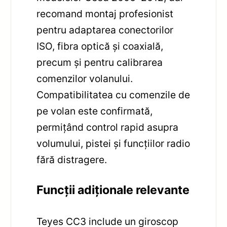
recomand montaj profesionist
pentru adaptarea conectorilor
ISO, fibra optică și coaxială,
precum și pentru calibrarea
comenzilor volanului.
Compatibilitatea cu comenzile de
pe volan este confirmată,
permițând control rapid asupra
volumului, pistei și funcțiilor radio
fără distragere.
Funcții adiționale relevante
Teyes CC3 include un giroscop