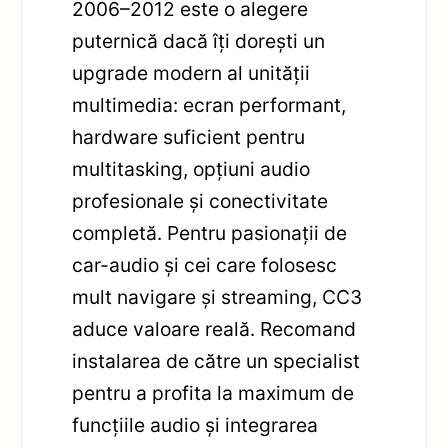
2006–2012 este o alegere
puternică dacă îți dorești un
upgrade modern al unității
multimedia: ecran performant,
hardware suficient pentru
multitasking, opțiuni audio
profesionale și conectivitate
completă. Pentru pasionații de
car-audio și cei care folosesc
mult navigare și streaming, CC3
aduce valoare reală. Recomand
instalarea de către un specialist
pentru a profita la maximum de
funcțiile audio și integrarea