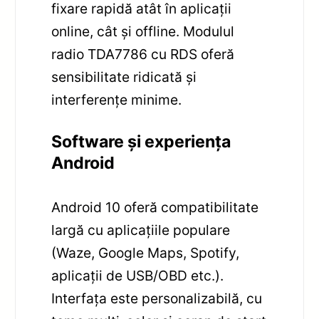
fixare rapidă atât în aplicații
online, cât și offline. Modulul
radio TDA7786 cu RDS oferă
sensibilitate ridicată și
interferențe minime.
Software și experiența
Android
Android 10 oferă compatibilitate
largă cu aplicațiile populare
(Waze, Google Maps, Spotify,
aplicații de USB/OBD etc.).
Interfața este personalizabilă, cu