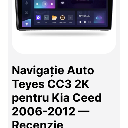
Navigație Auto
Teyes CC3 2K
pentru Kia Ceed
2006-2012 —
Recenzie