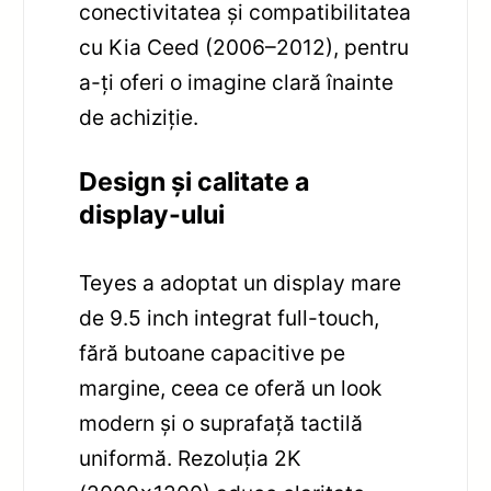
conectivitatea și compatibilitatea
cu Kia Ceed (2006–2012), pentru
a-ți oferi o imagine clară înainte
de achiziție.
Design și calitate a
display-ului
Teyes a adoptat un display mare
de 9.5 inch integrat full-touch,
fără butoane capacitive pe
margine, ceea ce oferă un look
modern și o suprafață tactilă
uniformă. Rezoluția 2K