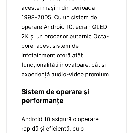
acestei mașini din perioada
1998-2005. Cu un sistem de
operare Android 10, ecran QLED
2K și un procesor puternic Octa-
core, acest sistem de
infotainment oferă atât
funcționalități inovatoare, cât și
experiență audio-video premium.
Sistem de operare și
performanțe
Android 10 asigură o operare
rapidă și eficientă, cu o