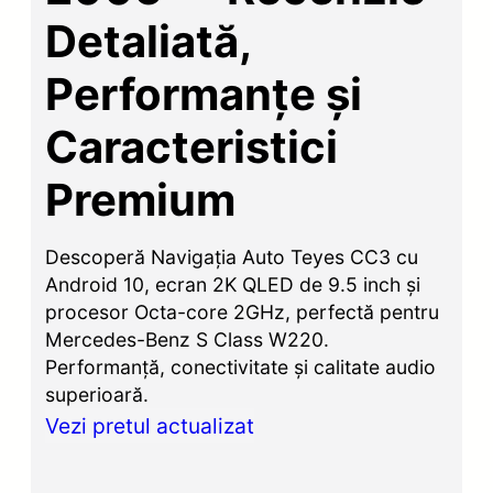
Detaliată,
Performanțe și
Caracteristici
Premium
Descoperă Navigația Auto Teyes CC3 cu
Android 10, ecran 2K QLED de 9.5 inch și
procesor Octa-core 2GHz, perfectă pentru
Mercedes-Benz S Class W220.
Performanță, conectivitate și calitate audio
superioară.
Vezi pretul actualizat