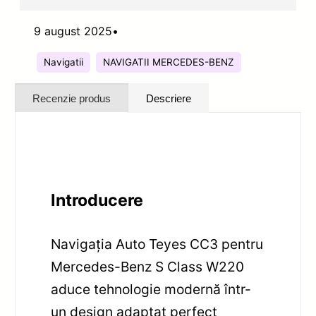
9 august 2025
•
Navigatii
NAVIGATII MERCEDES-BENZ
Recenzie produs
Descriere
Introducere
Navigația Auto Teyes CC3 pentru
Mercedes-Benz S Class W220
aduce tehnologie modernă într-
un design adaptat perfect