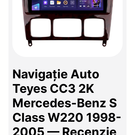
Navigație Auto
Teyes CC3 2K
Mercedes-Benz S
Class W220 1998-
2005 — Recenzie