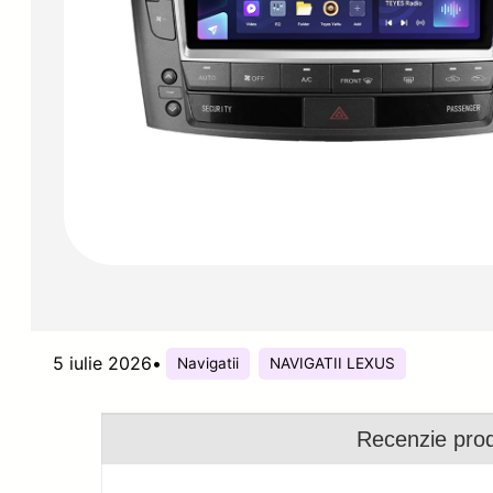
5 iulie 2026
•
Navigatii
NAVIGATII LEXUS
Recenzie pro