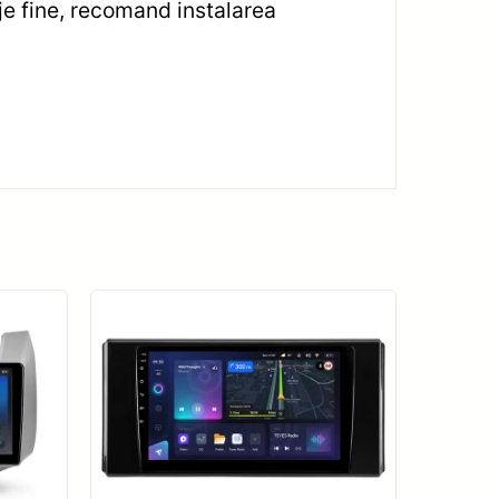
je fine, recomand instalarea