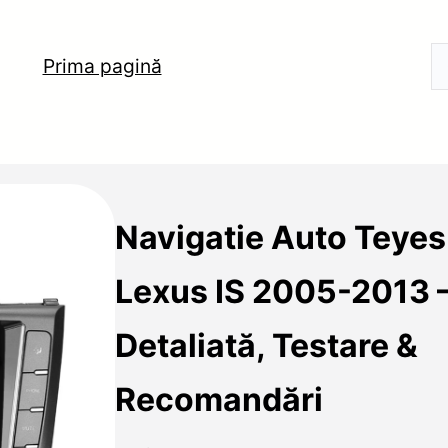
Prima pagină
Navigatie Auto Teye
Lexus IS 2005-2013 
Detaliată, Testare &
Recomandări