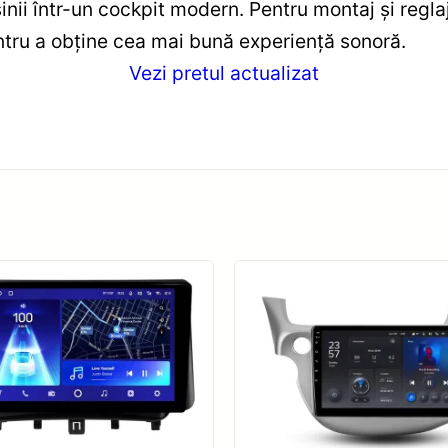
inii într-un cockpit modern. Pentru montaj și regla
ntru a obține cea mai bună experiență sonoră.
Vezi pretul actualizat