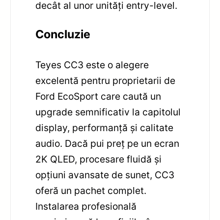
decât al unor unități entry-level.
Concluzie
Teyes CC3 este o alegere
excelentă pentru proprietarii de
Ford EcoSport care caută un
upgrade semnificativ la capitolul
display, performanță și calitate
audio. Dacă pui preț pe un ecran
2K QLED, procesare fluidă și
opțiuni avansate de sunet, CC3
oferă un pachet complet.
Instalarea profesională