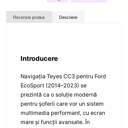
Recenzie produs
Descriere
Introducere
Navigația Teyes CC3 pentru Ford
EcoSport (2014–2023) se
prezintă ca o soluție modernă
pentru șoferii care vor un sistem
multimedia performant, cu ecran
mare și funcții avansate. În