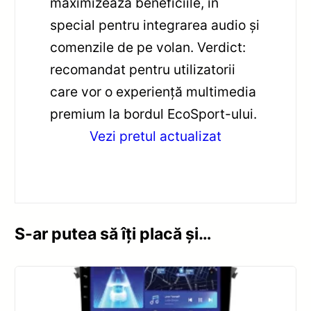
maximizează beneficiile, în
special pentru integrarea audio și
comenzile de pe volan. Verdict:
recomandat pentru utilizatorii
care vor o experiență multimedia
premium la bordul EcoSport-ului.
Vezi pretul actualizat
S-ar putea să îți placă și…