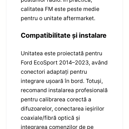
calitatea FM este peste medie
pentru o unitate aftermarket.
Compatibilitate și instalare
Unitatea este proiectată pentru
Ford EcoSport 2014–2023, având
conectori adaptați pentru
integrare ușoară în bord. Totuși,
recomand instalarea profesională
pentru calibrarea corectă a
difuzoarelor, conectarea ieșirilor
coaxiale/fibră optică și
integrarea comenzilor de pe