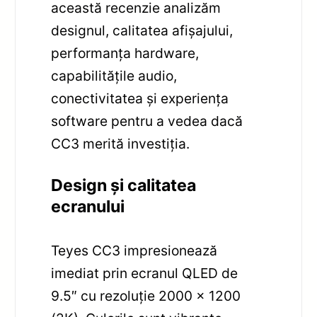
această recenzie analizăm
designul, calitatea afișajului,
performanța hardware,
capabilitățile audio,
conectivitatea și experiența
software pentru a vedea dacă
CC3 merită investiția.
Design și calitatea
ecranului
Teyes CC3 impresionează
imediat prin ecranul QLED de
9.5″ cu rezoluție 2000 x 1200