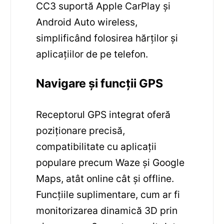
CC3 suportă Apple CarPlay și
Android Auto wireless,
simplificând folosirea hărților și
aplicațiilor de pe telefon.
Navigare și funcții GPS
Receptorul GPS integrat oferă
poziționare precisă,
compatibilitate cu aplicații
populare precum Waze și Google
Maps, atât online cât și offline.
Funcțiile suplimentare, cum ar fi
monitorizarea dinamică 3D prin