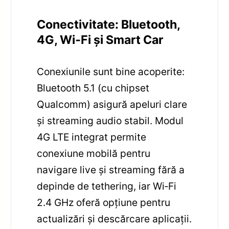
Conectivitate: Bluetooth,
4G, Wi‑Fi și Smart Car
Conexiunile sunt bine acoperite:
Bluetooth 5.1 (cu chipset
Qualcomm) asigură apeluri clare
și streaming audio stabil. Modul
4G LTE integrat permite
conexiune mobilă pentru
navigare live și streaming fără a
depinde de tethering, iar Wi‑Fi
2.4 GHz oferă opțiune pentru
actualizări și descărcare aplicații.