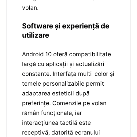
volan.
Software și experiență de
utilizare
Android 10 oferă compatibilitate
largă cu aplicații și actualizări
constante. Interfața multi-color și
temele personalizabile permit
adaptarea esteticii după
preferințe. Comenzile pe volan
rămân funcționale, iar
interacțiunea tactilă este
receptivă, datorită ecranului