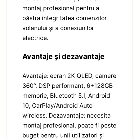
montaj profesional pentru a
păstra integritatea comenzilor
volanului și a conexiunilor
electrice.
Avantaje și dezavantaje
Avantaje: ecran 2K QLED, camere
360°, DSP performant, 6+128GB
memorie, Bluetooth 5.1, Android
10, CarPlay/Android Auto
wireless. Dezavantaje: necesita
montaj profesional, poate fi peste
buget pentru unii utilizatori și