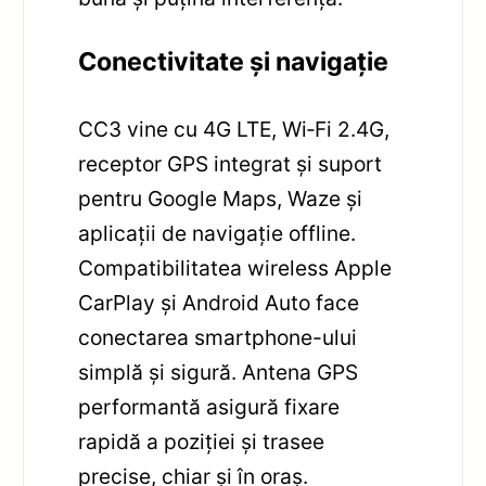
Conectivitate și navigație
CC3 vine cu 4G LTE, Wi‑Fi 2.4G,
receptor GPS integrat și suport
pentru Google Maps, Waze și
aplicații de navigație offline.
Compatibilitatea wireless Apple
CarPlay și Android Auto face
conectarea smartphone-ului
simplă și sigură. Antena GPS
performantă asigură fixare
rapidă a poziției și trasee
precise, chiar și în oraș.