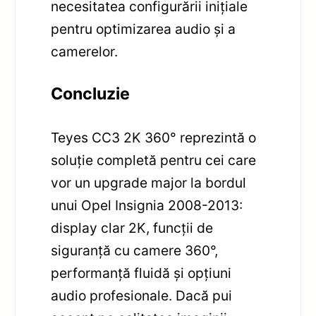
necesitatea configurării inițiale
pentru optimizarea audio și a
camerelor.
Concluzie
Teyes CC3 2K 360° reprezintă o
soluție completă pentru cei care
vor un upgrade major la bordul
unui Opel Insignia 2008-2013:
display clar 2K, funcții de
siguranță cu camere 360°,
performanță fluidă și opțiuni
audio profesionale. Dacă pui