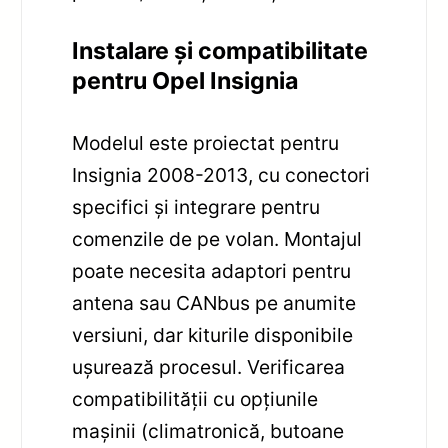
Instalare și compatibilitate
pentru Opel Insignia
Modelul este proiectat pentru
Insignia 2008-2013, cu conectori
specifici și integrare pentru
comenzile de pe volan. Montajul
poate necesita adaptori pentru
antena sau CANbus pe anumite
versiuni, dar kiturile disponibile
ușurează procesul. Verificarea
compatibilității cu opțiunile
mașinii (climatronică, butoane