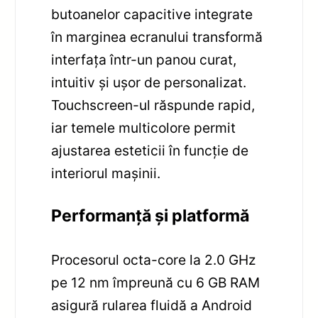
butoanelor capacitive integrate
în marginea ecranului transformă
interfața într-un panou curat,
intuitiv și ușor de personalizat.
Touchscreen-ul răspunde rapid,
iar temele multicolore permit
ajustarea esteticii în funcție de
interiorul mașinii.
Performanță și platformă
Procesorul octa-core la 2.0 GHz
pe 12 nm împreună cu 6 GB RAM
asigură rularea fluidă a Android