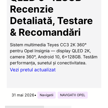
Recenzie
Detaliată, Testare
& Recomandări
Sistem multimedia Teyes CC3 2K 360°
pentru Opel Insignia — display QLED 2K,
camere 360°, Android 10, 6+128GB. Testăm
performanța, sunetul și conectivitatea.
Vezi pretul actualizat
31 mai 2026
•
Navigatii
NAVIGATII OPEL