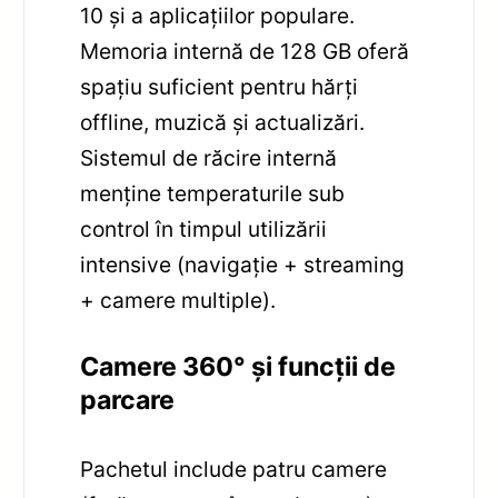
10 și a aplicațiilor populare.
Memoria internă de 128 GB oferă
spațiu suficient pentru hărți
offline, muzică și actualizări.
Sistemul de răcire internă
menține temperaturile sub
control în timpul utilizării
intensive (navigație + streaming
+ camere multiple).
Camere 360° și funcții de
parcare
Pachetul include patru camere