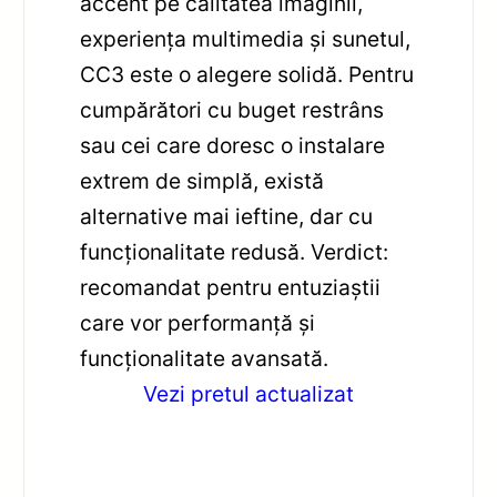
accent pe calitatea imaginii,
experiența multimedia și sunetul,
CC3 este o alegere solidă. Pentru
cumpărători cu buget restrâns
sau cei care doresc o instalare
extrem de simplă, există
alternative mai ieftine, dar cu
funcționalitate redusă. Verdict:
recomandat pentru entuziaștii
care vor performanță și
funcționalitate avansată.
Vezi pretul actualizat