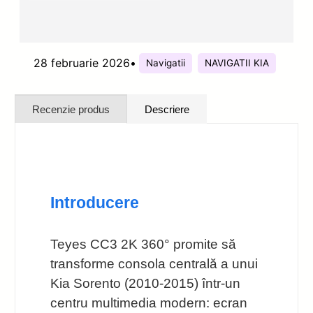
28 februarie 2026
•
Navigatii
NAVIGATII KIA
Recenzie produs
Descriere
Introducere
Teyes CC3 2K 360° promite să
transforme consola centrală a unui
Kia Sorento (2010-2015) într-un
centru multimedia modern: ecran