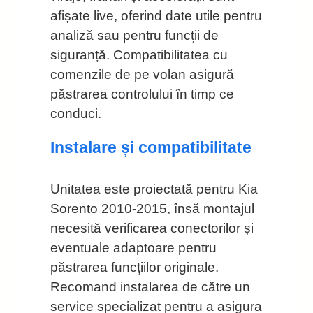
afișate live, oferind date utile pentru
analiză sau pentru funcții de
siguranță. Compatibilitatea cu
comenzile de pe volan asigură
păstrarea controlului în timp ce
conduci.
Instalare și compatibilitate
Unitatea este proiectată pentru Kia
Sorento 2010-2015, însă montajul
necesită verificarea conectorilor și
eventuale adaptoare pentru
păstrarea funcțiilor originale.
Recomand instalarea de către un
service specializat pentru a asigura