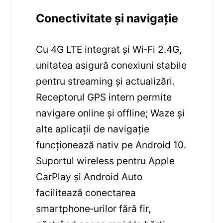
Conectivitate și navigație
Cu 4G LTE integrat și Wi‑Fi 2.4G,
unitatea asigură conexiuni stabile
pentru streaming și actualizări.
Receptorul GPS intern permite
navigare online și offline; Waze și
alte aplicații de navigație
funcționează nativ pe Android 10.
Suportul wireless pentru Apple
CarPlay și Android Auto
facilitează conectarea
smartphone‑urilor fără fir,