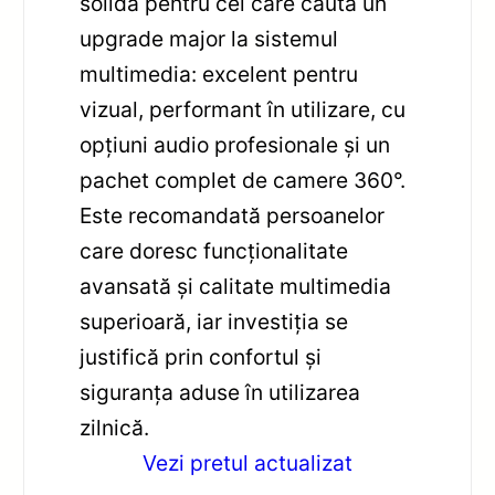
solidă pentru cei care caută un
upgrade major la sistemul
multimedia: excelent pentru
vizual, performant în utilizare, cu
opțiuni audio profesionale și un
pachet complet de camere 360°.
Este recomandată persoanelor
care doresc funcționalitate
avansată și calitate multimedia
superioară, iar investiția se
justifică prin confortul și
siguranța aduse în utilizarea
zilnică.
Vezi pretul actualizat