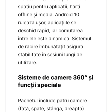
spațiu pentru aplicații, hărți
offline și media. Android 10
rulează ușor, aplicațiile se
deschid rapid, iar comutarea
între ele este dinamică. Sistemul
de răcire îmbunătățit asigură
stabilitate în sesiuni lungi de
utilizare.
Sisteme de camere 360° și
funcții speciale
Pachetul include patru camere
(față, spate, stânga, dreapta)