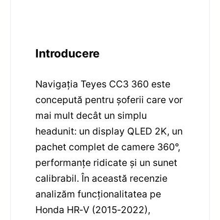
Introducere
Navigația Teyes CC3 360 este
concepută pentru șoferii care vor
mai mult decât un simplu
headunit: un display QLED 2K, un
pachet complet de camere 360°,
performanțe ridicate și un sunet
calibrabil. În această recenzie
analizăm funcționalitatea pe
Honda HR‑V (2015‑2022),