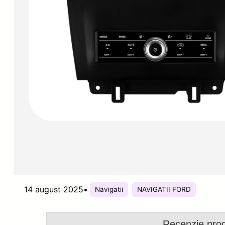
14 august 2025
•
Navigatii
NAVIGATII FORD
Recenzie pro