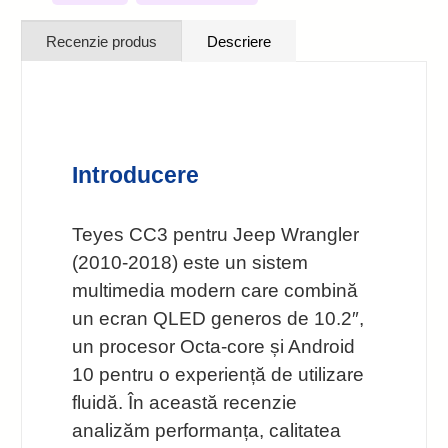
Recenzie produs
Descriere
Introducere
Teyes CC3 pentru Jeep Wrangler
(2010-2018) este un sistem
multimedia modern care combină
un ecran QLED generos de 10.2″,
un procesor Octa-core și Android
10 pentru o experiență de utilizare
fluidă. În această recenzie
analizăm performanța, calitatea