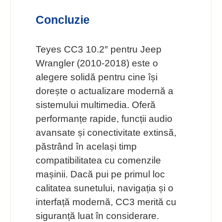
Concluzie
Teyes CC3 10.2″ pentru Jeep
Wrangler (2010-2018) este o
alegere solidă pentru cine își
dorește o actualizare modernă a
sistemului multimedia. Oferă
performanțe rapide, funcții audio
avansate și conectivitate extinsă,
păstrând în același timp
compatibilitatea cu comenzile
mașinii. Dacă pui pe primul loc
calitatea sunetului, navigația și o
interfață modernă, CC3 merită cu
siguranță luat în considerare.