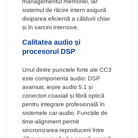
managementul memoriei, iar
sistemul de răcire intern asigură
disiparea eficientă a căldurii chiar
și în sarcini intensive.
Calitatea audio și
procesorul DSP
Unul dintre punctele forte ale CC3
este componenta audio: DSP
avansat, ieșire audio 5.1 și
conectori coaxiali și fibră optică
pentru integrare profesională în
sistemele car-audio. Funcțiile de
time-alignment permit
sincronizarea reproducerii între