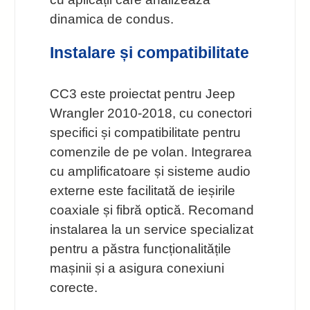
dinamica de condus.
Instalare și compatibilitate
CC3 este proiectat pentru Jeep
Wrangler 2010-2018, cu conectori
specifici și compatibilitate pentru
comenzile de pe volan. Integrarea
cu amplificatoare și sisteme audio
externe este facilitată de ieșirile
coaxiale și fibră optică. Recomand
instalarea la un service specializat
pentru a păstra funcționalitățile
mașinii și a asigura conexiuni
corecte.