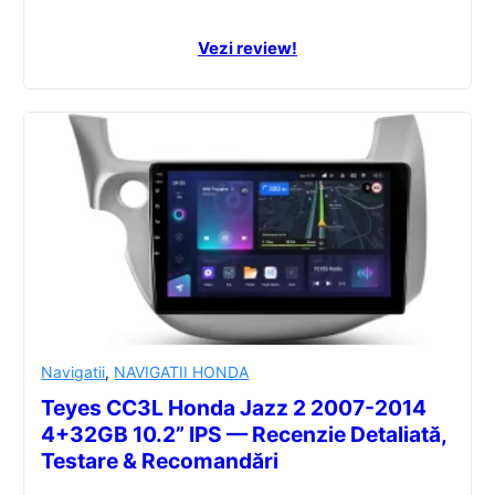
Vezi review!
Navigatii
,
NAVIGATII HONDA
Teyes CC3L Honda Jazz 2 2007-2014
4+32GB 10.2” IPS — Recenzie Detaliată,
Testare & Recomandări