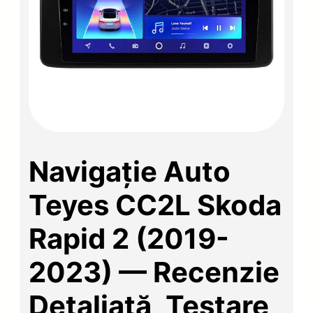
Navigație Auto
Teyes CC2L Skoda
Rapid 2 (2019-
2023) — Recenzie
Detaliată, Testare