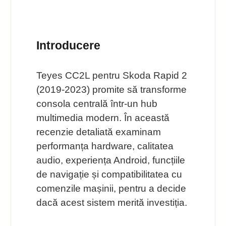
Introducere
Teyes CC2L pentru Skoda Rapid 2
(2019-2023) promite să transforme
consola centrală într-un hub
multimedia modern. În această
recenzie detaliată examinam
performanța hardware, calitatea
audio, experiența Android, funcțiile
de navigație și compatibilitatea cu
comenzile mașinii, pentru a decide
dacă acest sistem merită investiția.