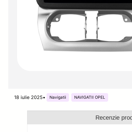
18 iulie 2025
•
Navigatii
NAVIGATII OPEL
Recenzie pro