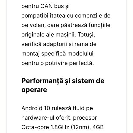
pentru CAN bus și
compatibilitatea cu comenzile de
pe volan, care păstrează funcțiile
originale ale mașinii. Totuși,
verifică adaptorii și rama de
montaj specifică modelului
pentru o potrivire perfectă.
Performanță și sistem de
operare
Android 10 rulează fluid pe
hardware-ul oferit: procesor
Octa-core 1.8GHz (12nm), 4GB