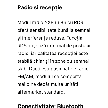
Radio și recepție
Modul radio NXP 6686 cu RDS
oferă sensibilitate bună la semnal
și interferențe reduse. Funcția
RDS afișează informațiile postului
radio, iar calitatea recepției este
stabilă chiar și în zone cu semnal
slab. Dacă ești pasionat de radio
FM/AM, modulul se comportă
mai bine decât multe unități
aftermarket standard.
Conectivitate: Bluetooth,