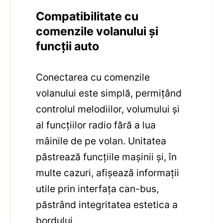
Compatibilitate cu
comenzile volanului și
funcții auto
Conectarea cu comenzile
volanului este simplă, permițând
controlul melodiilor, volumului și
al funcțiilor radio fără a lua
mâinile de pe volan. Unitatea
păstrează funcțiile mașinii și, în
multe cazuri, afișează informații
utile prin interfața can-bus,
păstrând integritatea estetica a
bordului.