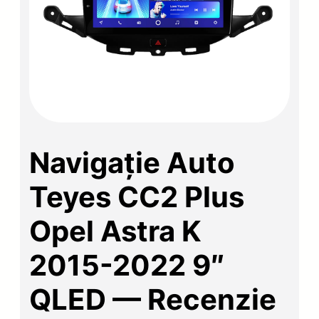
Navigație Auto
Teyes CC2 Plus
Opel Astra K
2015-2022 9″
QLED — Recenzie