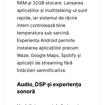
RAM și 32GB stocare. Lansarea
aplicațiilor și multitasking-ul sunt
rapide, iar sistemul de răcire
intern controlează bine
temperatura sub sarcină.
Experiența Android permite
instalarea aplicațiilor precum
Waze, Google Maps, Spotify și
aplicații de streaming fără
întârzieri semnificative.
Audio, DSP și experiența
sonoră