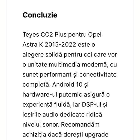
Concluzie
Teyes CC2 Plus pentru Opel
Astra K 2015-2022 este o
alegere solidă pentru cei care vor
o unitate multimedia modernă, cu
sunet performant și conectivitate
completă. Android 10 și
hardware-ul puternic asigură o
experiență fluidă, iar DSP-ul și
ieșirile audio dedicate ridică
nivelul sonor. Recomandăm
achiziția dacă dorești upgrade