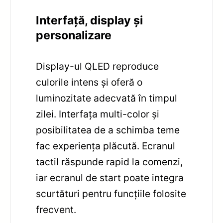
Interfață, display și
personalizare
Display-ul QLED reproduce
culorile intens și oferă o
luminozitate adecvată în timpul
zilei. Interfața multi-color și
posibilitatea de a schimba teme
fac experiența plăcută. Ecranul
tactil răspunde rapid la comenzi,
iar ecranul de start poate integra
scurtături pentru funcțiile folosite
frecvent.