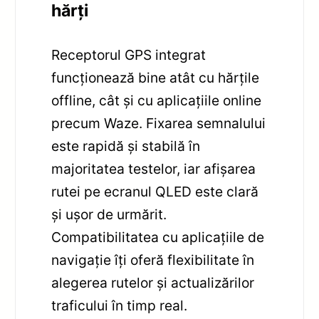
hărți
Receptorul GPS integrat
funcționează bine atât cu hărțile
offline, cât și cu aplicațiile online
precum Waze. Fixarea semnalului
este rapidă și stabilă în
majoritatea testelor, iar afișarea
rutei pe ecranul QLED este clară
și ușor de urmărit.
Compatibilitatea cu aplicațiile de
navigație îți oferă flexibilitate în
alegerea rutelor și actualizărilor
traficului în timp real.