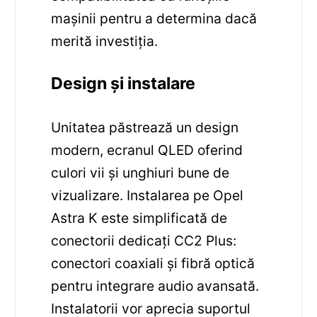
mașinii pentru a determina dacă
merită investiția.
Design și instalare
Unitatea păstrează un design
modern, ecranul QLED oferind
culori vii și unghiuri bune de
vizualizare. Instalarea pe Opel
Astra K este simplificată de
conectorii dedicați CC2 Plus:
conectori coaxiali și fibră optică
pentru integrare audio avansată.
Instalatorii vor aprecia suportul