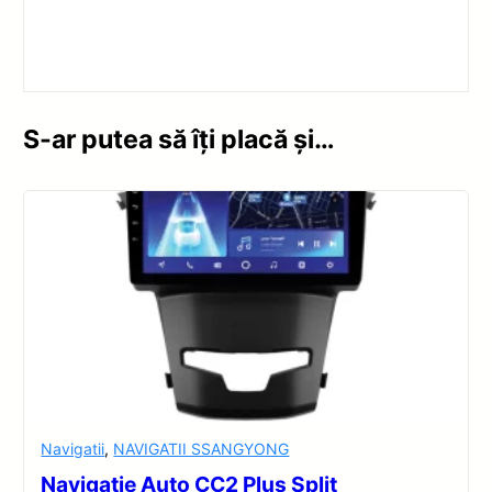
S-ar putea să îți placă și…
Navigatii
,
NAVIGATII SSANGYONG
Navigatie Auto CC2 Plus Split