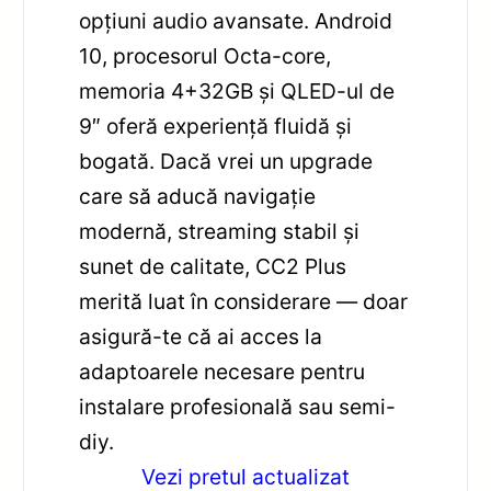
opțiuni audio avansate. Android
10, procesorul Octa-core,
memoria 4+32GB și QLED-ul de
9″ oferă experiență fluidă și
bogată. Dacă vrei un upgrade
care să aducă navigație
modernă, streaming stabil și
sunet de calitate, CC2 Plus
merită luat în considerare — doar
asigură-te că ai acces la
adaptoarele necesare pentru
instalare profesională sau semi-
diy.
Vezi pretul actualizat