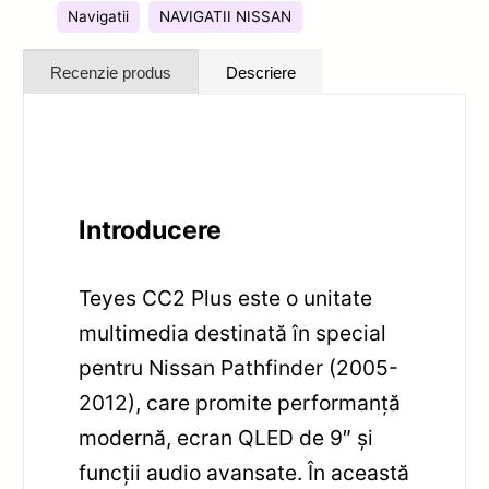
Navigatii
NAVIGATII NISSAN
Recenzie produs
Descriere
Introducere
Teyes CC2 Plus este o unitate
multimedia destinată în special
pentru Nissan Pathfinder (2005-
2012), care promite performanță
modernă, ecran QLED de 9″ și
funcții audio avansate. În această