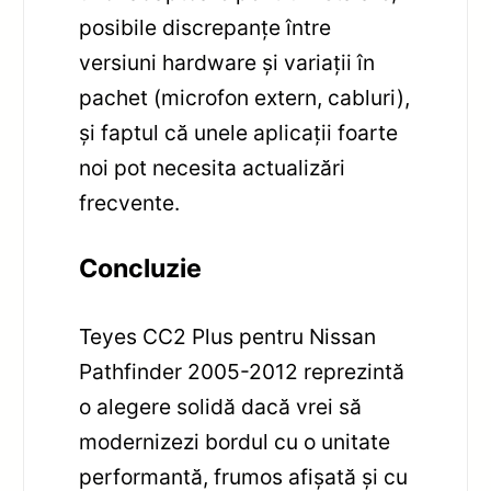
posibile discrepanțe între
versiuni hardware și variații în
pachet (microfon extern, cabluri),
și faptul că unele aplicații foarte
noi pot necesita actualizări
frecvente.
Concluzie
Teyes CC2 Plus pentru Nissan
Pathfinder 2005-2012 reprezintă
o alegere solidă dacă vrei să
modernizezi bordul cu o unitate
performantă, frumos afișată și cu