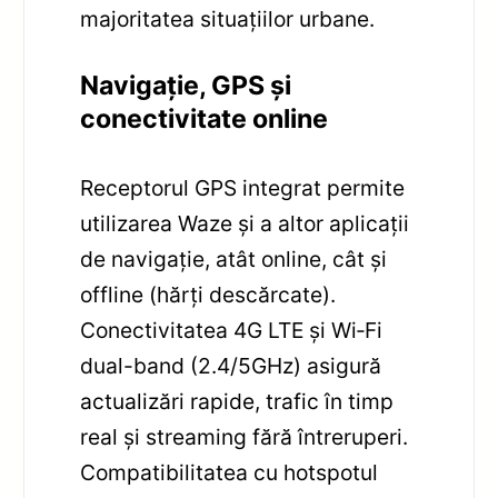
majoritatea situațiilor urbane.
Navigație, GPS și
conectivitate online
Receptorul GPS integrat permite
utilizarea Waze și a altor aplicații
de navigație, atât online, cât și
offline (hărți descărcate).
Conectivitatea 4G LTE și Wi‑Fi
dual-band (2.4/5GHz) asigură
actualizări rapide, trafic în timp
real și streaming fără întreruperi.
Compatibilitatea cu hotspotul