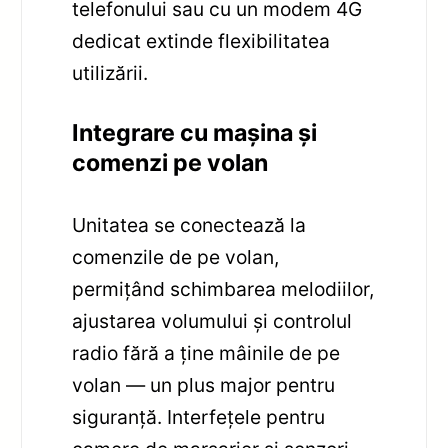
telefonului sau cu un modem 4G
dedicat extinde flexibilitatea
utilizării.
Integrare cu mașina și
comenzi pe volan
Unitatea se conectează la
comenzile de pe volan,
permițând schimbarea melodiilor,
ajustarea volumului și controlul
radio fără a ține mâinile de pe
volan — un plus major pentru
siguranță. Interfețele pentru