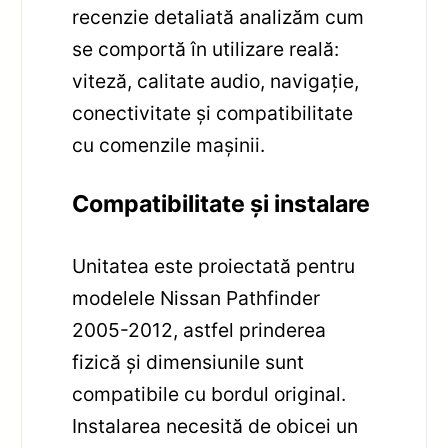
recenzie detaliată analizăm cum
se comportă în utilizare reală:
viteză, calitate audio, navigație,
conectivitate și compatibilitate
cu comenzile mașinii.
Compatibilitate și instalare
Unitatea este proiectată pentru
modelele Nissan Pathfinder
2005-2012, astfel prinderea
fizică și dimensiunile sunt
compatibile cu bordul original.
Instalarea necesită de obicei un