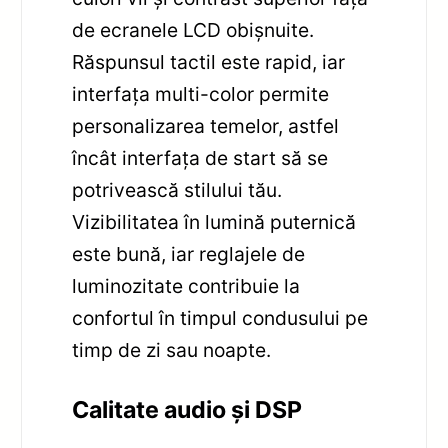
de ecranele LCD obișnuite.
Răspunsul tactil este rapid, iar
interfața multi-color permite
personalizarea temelor, astfel
încât interfața de start să se
potrivească stilului tău.
Vizibilitatea în lumină puternică
este bună, iar reglajele de
luminozitate contribuie la
confortul în timpul condusului pe
timp de zi sau noapte.
Calitate audio și DSP