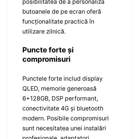
posibilitatea de a personaliza
butoanele de pe ecran oferă
funcționalitate practică în
utilizare zilnică.
Puncte forte și
compromisuri
Punctele forte includ display
QLED, memorie generoasă
6+128GB, DSP performant,
conectivitate 4G și bluetooth
modern. Posibile compromisuri
sunt necesitatea unei instalări
profesionale, adaptatori