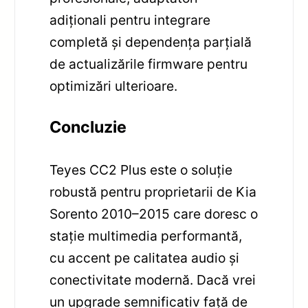
adiționali pentru integrare
completă și dependența parțială
de actualizările firmware pentru
optimizări ulterioare.
Concluzie
Teyes CC2 Plus este o soluție
robustă pentru proprietarii de Kia
Sorento 2010–2015 care doresc o
stație multimedia performantă,
cu accent pe calitatea audio și
conectivitate modernă. Dacă vrei
un upgrade semnificativ față de