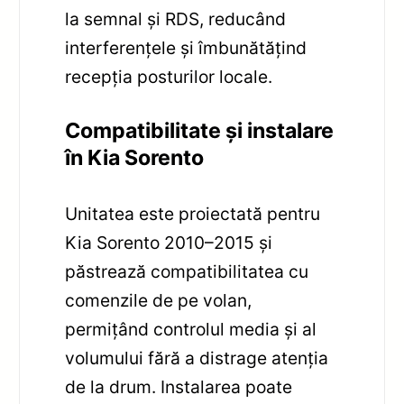
la semnal și RDS, reducând
interferențele și îmbunătățind
recepția posturilor locale.
Compatibilitate și instalare
în Kia Sorento
Unitatea este proiectată pentru
Kia Sorento 2010–2015 și
păstrează compatibilitatea cu
comenzile de pe volan,
permițând controlul media și al
volumului fără a distrage atenția
de la drum. Instalarea poate