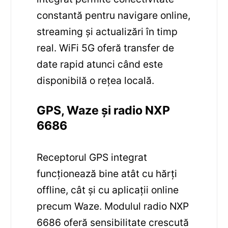
constantă pentru navigare online,
streaming și actualizări în timp
real. WiFi 5G oferă transfer de
date rapid atunci când este
disponibilă o rețea locală.
GPS, Waze și radio NXP
6686
Receptorul GPS integrat
funcționează bine atât cu hărți
offline, cât și cu aplicații online
precum Waze. Modulul radio NXP
6686 oferă sensibilitate crescută