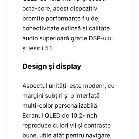
octa-core, acest dispozitiv
promite performanțe fluide,
conectivitate extinsă și calitate
audio superioară grație DSP-ului
și ieșirii 5.1.
Design și display
Aspectul unității este modern, cu
margini subțiri și o interfață
multi-color personalizabilă.
Ecranul QLED de 10.2-inch
reproduce culori vii și contraste
bune, utile atât pentru navigare,