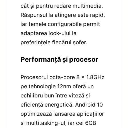
cât și pentru redare multimedia.
Răspunsul la atingere este rapid,
iar temele configurabile permit
adaptarea look-ului la
preferințele fiecărui șofer.
Performanță și procesor
Procesorul octa-core 8 x 1.8GHz
pe tehnologie 12nm oferă un
echilibru bun între viteză și
eficiență energetică. Android 10
optimizează lansarea aplicațiilor
și multitasking-ul, iar cei 6GB