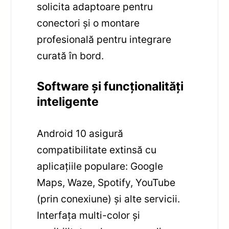
solicita adaptoare pentru
conectori și o montare
profesională pentru integrare
curată în bord.
Software și funcționalități
inteligente
Android 10 asigură
compatibilitate extinsă cu
aplicațiile populare: Google
Maps, Waze, Spotify, YouTube
(prin conexiune) și alte servicii.
Interfața multi-color și