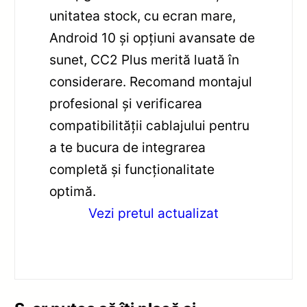
unitatea stock, cu ecran mare,
Android 10 și opțiuni avansate de
sunet, CC2 Plus merită luată în
considerare. Recomand montajul
profesional și verificarea
compatibilității cablajului pentru
a te bucura de integrarea
completă și funcționalitate
optimă.
Vezi pretul actualizat