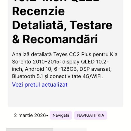
Recenzie
Detaliată, Testare
& Recomandări
Analiză detaliată Teyes CC2 Plus pentru Kia
Sorento 2010–2015: display QLED 10.2-
inch, Android 10, 6+128GB, DSP avansat,
Bluetooth 5.1 și conectivitate 4G/WiFi.
Vezi pretul actualizat
2 martie 2026
•
Navigatii
NAVIGATII KIA