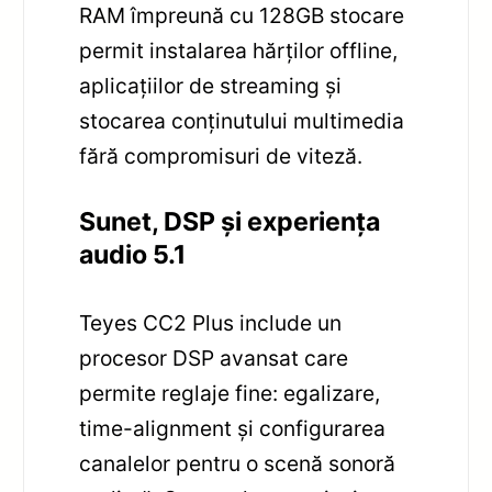
RAM împreună cu 128GB stocare
permit instalarea hărților offline,
aplicațiilor de streaming și
stocarea conținutului multimedia
fără compromisuri de viteză.
Sunet, DSP și experiența
audio 5.1
Teyes CC2 Plus include un
procesor DSP avansat care
permite reglaje fine: egalizare,
time-alignment și configurarea
canalelor pentru o scenă sonoră