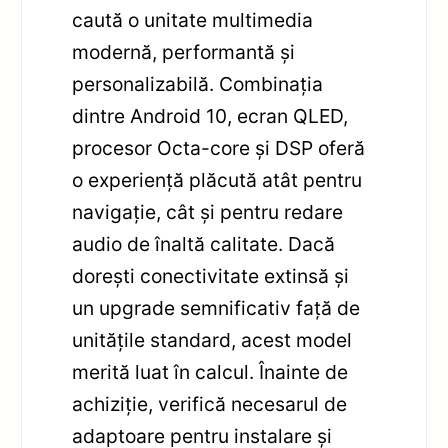
caută o unitate multimedia
modernă, performantă și
personalizabilă. Combinația
dintre Android 10, ecran QLED,
procesor Octa-core și DSP oferă
o experiență plăcută atât pentru
navigație, cât și pentru redare
audio de înaltă calitate. Dacă
dorești conectivitate extinsă și
un upgrade semnificativ față de
unitățile standard, acest model
merită luat în calcul. Înainte de
achiziție, verifică necesarul de
adaptoare pentru instalare și