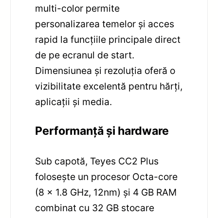
multi-color permite
personalizarea temelor și acces
rapid la funcțiile principale direct
de pe ecranul de start.
Dimensiunea și rezoluția oferă o
vizibilitate excelentă pentru hărți,
aplicații și media.
Performanță și hardware
Sub capotă, Teyes CC2 Plus
folosește un procesor Octa-core
(8 x 1.8 GHz, 12nm) și 4 GB RAM
combinat cu 32 GB stocare