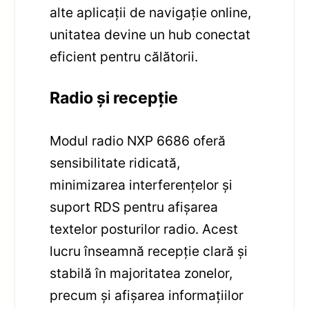
alte aplicații de navigație online,
unitatea devine un hub conectat
eficient pentru călătorii.
Radio și recepție
Modul radio NXP 6686 oferă
sensibilitate ridicată,
minimizarea interferențelor și
suport RDS pentru afișarea
textelor posturilor radio. Acest
lucru înseamnă recepție clară și
stabilă în majoritatea zonelor,
precum și afișarea informațiilor