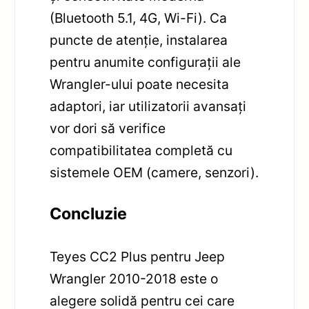
(Bluetooth 5.1, 4G, Wi-Fi). Ca
puncte de atenție, instalarea
pentru anumite configurații ale
Wrangler-ului poate necesita
adaptori, iar utilizatorii avansați
vor dori să verifice
compatibilitatea completă cu
sistemele OEM (camere, senzori).
Concluzie
Teyes CC2 Plus pentru Jeep
Wrangler 2010-2018 este o
alegere solidă pentru cei care