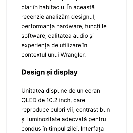
clar în habitaclu. În această
recenzie analizăm designul,
performanța hardware, funcțiile
software, calitatea audio și
experiența de utilizare în
contextul unui Wrangler.
Design și display
Unitatea dispune de un ecran
QLED de 10.2 inch, care
reproduce culori vii, contrast bun
și luminozitate adecvată pentru
condus în timpul zilei. Interfața