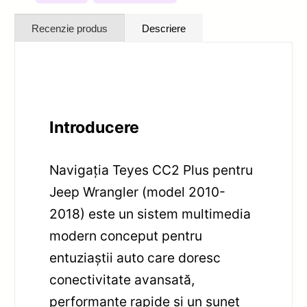
Recenzie produs
Descriere
Introducere
Navigația Teyes CC2 Plus pentru
Jeep Wrangler (model 2010-
2018) este un sistem multimedia
modern conceput pentru
entuziaștii auto care doresc
conectivitate avansată,
performanțe rapide și un sunet