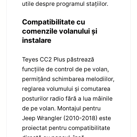
utile despre programul stațiilor.
Compatibilitate cu
comenzile volanului și
instalare
Teyes CC2 Plus păstrează
funcțiile de control de pe volan,
permițând schimbarea melodiilor,
reglarea volumului și comutarea
posturilor radio fără a lua mâinile
de pe volan. Montajul pentru
Jeep Wrangler (2010-2018) este
proiectat pentru compatibilitate