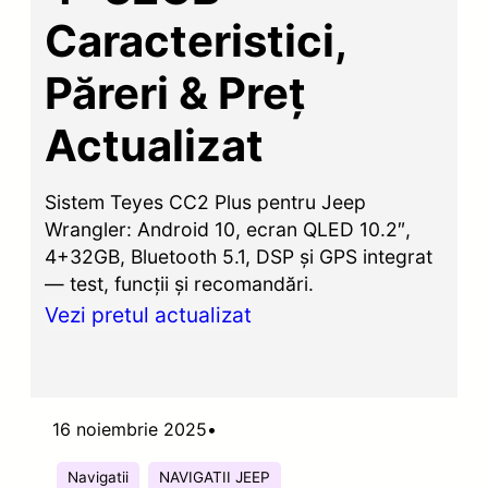
Caracteristici,
Păreri & Preț
Actualizat
Sistem Teyes CC2 Plus pentru Jeep
Wrangler: Android 10, ecran QLED 10.2″,
4+32GB, Bluetooth 5.1, DSP și GPS integrat
— test, funcții și recomandări.
Vezi pretul actualizat
16 noiembrie 2025
•
Navigatii
NAVIGATII JEEP