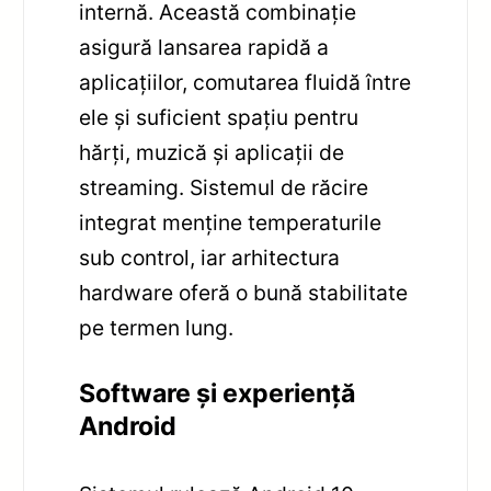
internă. Această combinație
asigură lansarea rapidă a
aplicațiilor, comutarea fluidă între
ele și suficient spațiu pentru
hărți, muzică și aplicații de
streaming. Sistemul de răcire
integrat menține temperaturile
sub control, iar arhitectura
hardware oferă o bună stabilitate
pe termen lung.
Software și experiență
Android