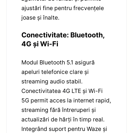
ajustări fine pentru frecvențele
joase și înalte.
Conectivitate: Bluetooth,
4G și Wi-Fi
Modul Bluetooth 5.1 asigură
apeluri telefonice clare și
streaming audio stabil.
Conectivitatea 4G LTE și Wi-Fi
5G permit acces la internet rapid,
streaming fără întreruperi și
actualizări de hărți în timp real.
Integrând suport pentru Waze și