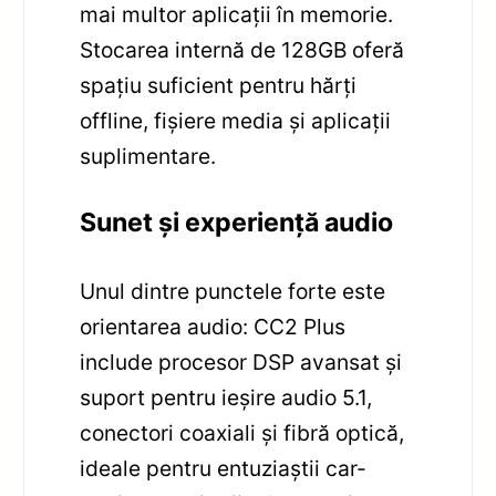
mai multor aplicații în memorie.
Stocarea internă de 128GB oferă
spațiu suficient pentru hărți
offline, fișiere media și aplicații
suplimentare.
Sunet și experiență audio
Unul dintre punctele forte este
orientarea audio: CC2 Plus
include procesor DSP avansat și
suport pentru ieșire audio 5.1,
conectori coaxiali și fibră optică,
ideale pentru entuziaștii car-