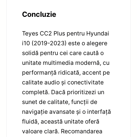
Concluzie
Teyes CC2 Plus pentru Hyundai
i10 (2019-2023) este o alegere
solidă pentru cei care caută o
unitate multimedia modernă, cu
performanță ridicată, accent pe
calitate audio și conectivitate
completă. Dacă prioritizezi un
sunet de calitate, funcții de
navigație avansate și o interfață
fluidă, această unitate oferă
valoare clară. Recomandarea