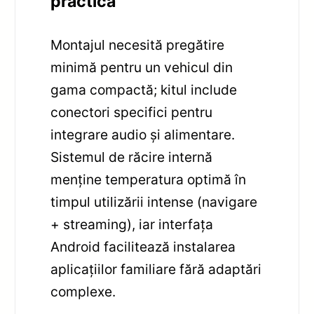
practică
Montajul necesită pregătire
minimă pentru un vehicul din
gama compactă; kitul include
conectori specifici pentru
integrare audio și alimentare.
Sistemul de răcire internă
menține temperatura optimă în
timpul utilizării intense (navigare
+ streaming), iar interfața
Android facilitează instalarea
aplicațiilor familiare fără adaptări
complexe.