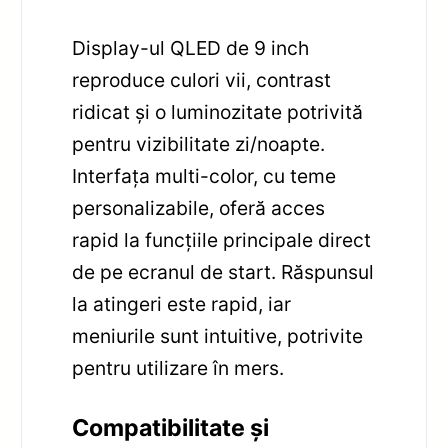
Display-ul QLED de 9 inch
reproduce culori vii, contrast
ridicat și o luminozitate potrivită
pentru vizibilitate zi/noapte.
Interfața multi-color, cu teme
personalizabile, oferă acces
rapid la funcțiile principale direct
de pe ecranul de start. Răspunsul
la atingeri este rapid, iar
meniurile sunt intuitive, potrivite
pentru utilizare în mers.
Compatibilitate și