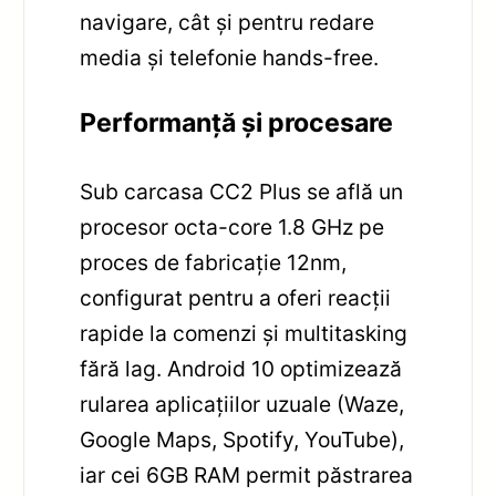
navigare, cât și pentru redare
media și telefonie hands-free.
Performanță și procesare
Sub carcasa CC2 Plus se află un
procesor octa-core 1.8 GHz pe
proces de fabricație 12nm,
configurat pentru a oferi reacții
rapide la comenzi și multitasking
fără lag. Android 10 optimizează
rularea aplicațiilor uzuale (Waze,
Google Maps, Spotify, YouTube),
iar cei 6GB RAM permit păstrarea