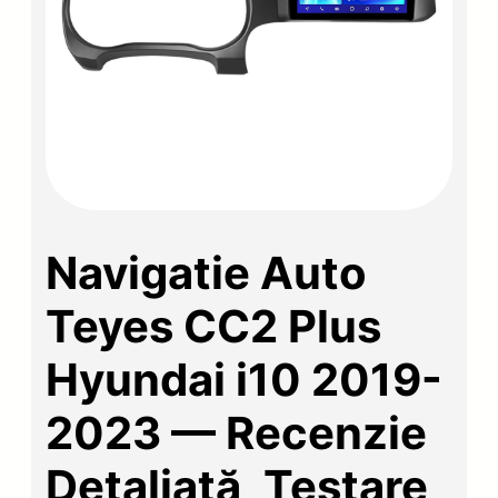
Navigatie Auto
Teyes CC2 Plus
Hyundai i10 2019-
2023 — Recenzie
Detaliată, Testare