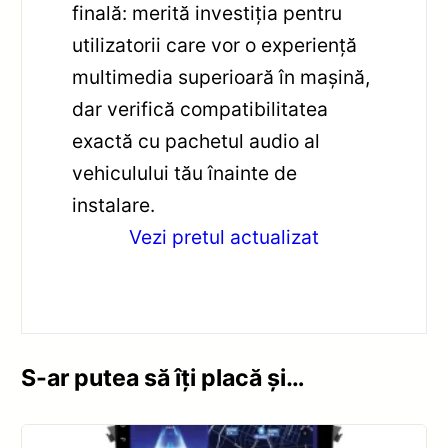
finală: merită investiția pentru
utilizatorii care vor o experiență
multimedia superioară în mașină,
dar verifică compatibilitatea
exactă cu pachetul audio al
vehiculului tău înainte de
instalare.
Vezi pretul actualizat
S-ar putea să îți placă și…