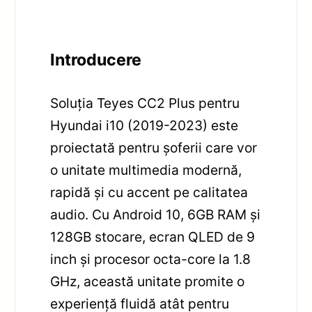
Introducere
Soluția Teyes CC2 Plus pentru
Hyundai i10 (2019-2023) este
proiectată pentru șoferii care vor
o unitate multimedia modernă,
rapidă și cu accent pe calitatea
audio. Cu Android 10, 6GB RAM și
128GB stocare, ecran QLED de 9
inch și procesor octa-core la 1.8
GHz, această unitate promite o
experiență fluidă atât pentru