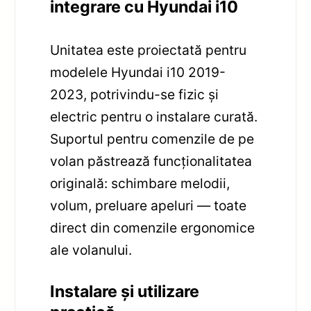
integrare cu Hyundai i10
Unitatea este proiectată pentru
modelele Hyundai i10 2019-
2023, potrivindu-se fizic și
electric pentru o instalare curată.
Suportul pentru comenzile de pe
volan păstrează funcționalitatea
originală: schimbare melodii,
volum, preluare apeluri — toate
direct din comenzile ergonomice
ale volanului.
Instalare și utilizare