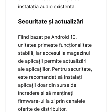
instalația audio existentă.
Securitate și actualizări
Fiind bazat pe Android 10,
unitatea primește funcționalitate
stabilă, iar accesul la magazinul
de aplicații permite actualizări
ale aplicațiilor. Pentru securitate,
este recomandat să instalați
aplicații doar din surse de
încredere și să mențineți
firmware-ul la zi prin canalele
oferite de distribuitor.