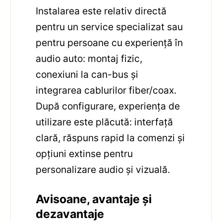
Instalarea este relativ directă
pentru un service specializat sau
pentru persoane cu experiență în
audio auto: montaj fizic,
conexiuni la can-bus și
integrarea cablurilor fiber/coax.
După configurare, experiența de
utilizare este plăcută: interfață
clară, răspuns rapid la comenzi și
opțiuni extinse pentru
personalizare audio și vizuală.
Avisoane, avantaje și
dezavantaje