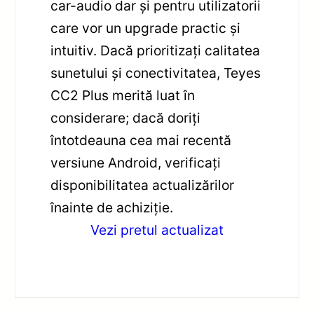
car-audio dar și pentru utilizatorii
care vor un upgrade practic și
intuitiv. Dacă prioritizați calitatea
sunetului și conectivitatea, Teyes
CC2 Plus merită luat în
considerare; dacă doriți
întotdeauna cea mai recentă
versiune Android, verificați
disponibilitatea actualizărilor
înainte de achiziție.
Vezi pretul actualizat