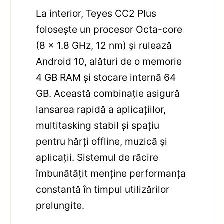
La interior, Teyes CC2 Plus
folosește un procesor Octa-core
(8 x 1.8 GHz, 12 nm) și rulează
Android 10, alături de o memorie
4 GB RAM și stocare internă 64
GB. Această combinație asigură
lansarea rapidă a aplicațiilor,
multitasking stabil și spațiu
pentru hărți offline, muzică și
aplicații. Sistemul de răcire
îmbunătățit menține performanța
constantă în timpul utilizărilor
prelungite.