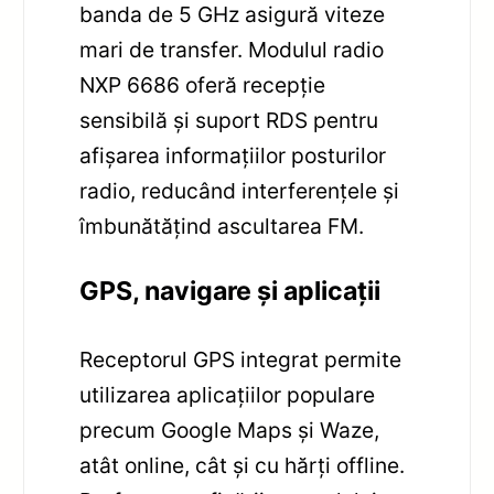
banda de 5 GHz asigură viteze
mari de transfer. Modulul radio
NXP 6686 oferă recepție
sensibilă și suport RDS pentru
afișarea informațiilor posturilor
radio, reducând interferențele și
îmbunătățind ascultarea FM.
GPS, navigare și aplicații
Receptorul GPS integrat permite
utilizarea aplicațiilor populare
precum Google Maps și Waze,
atât online, cât și cu hărți offline.