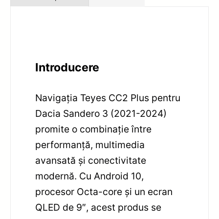
Introducere
Navigația Teyes CC2 Plus pentru
Dacia Sandero 3 (2021-2024)
promite o combinație între
performanță, multimedia
avansată și conectivitate
modernă. Cu Android 10,
procesor Octa-core și un ecran
QLED de 9″, acest produs se