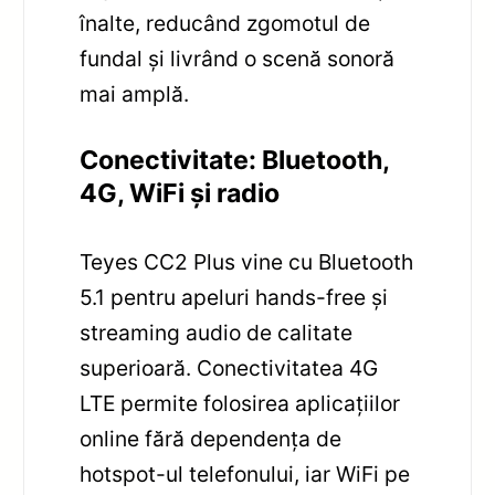
înalte, reducând zgomotul de
fundal și livrând o scenă sonoră
mai amplă.
Conectivitate: Bluetooth,
4G, WiFi și radio
Teyes CC2 Plus vine cu Bluetooth
5.1 pentru apeluri hands-free și
streaming audio de calitate
superioară. Conectivitatea 4G
LTE permite folosirea aplicațiilor
online fără dependența de
hotspot-ul telefonului, iar WiFi pe