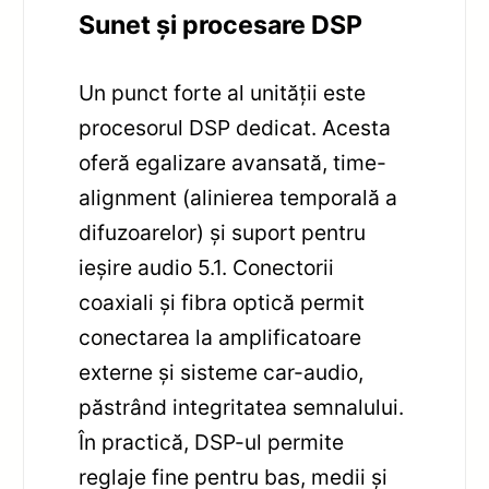
Sunet și procesare DSP
Un punct forte al unității este
procesorul DSP dedicat. Acesta
oferă egalizare avansată, time-
alignment (alinierea temporală a
difuzoarelor) și suport pentru
ieșire audio 5.1. Conectorii
coaxiali și fibra optică permit
conectarea la amplificatoare
externe și sisteme car-audio,
păstrând integritatea semnalului.
În practică, DSP-ul permite
reglaje fine pentru bas, medii și