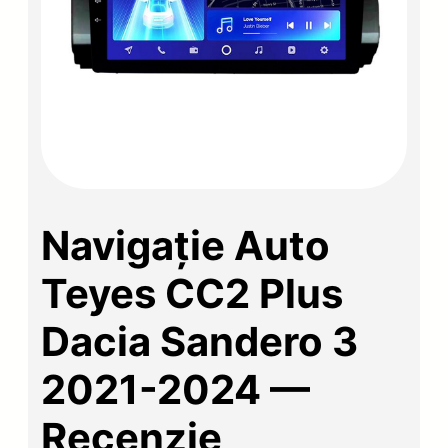
Navigație Auto
Teyes CC2 Plus
Dacia Sandero 3
2021-2024 —
Recenzie