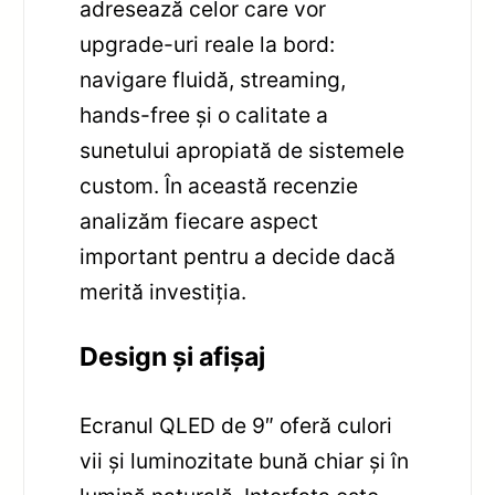
adresează celor care vor
upgrade-uri reale la bord:
navigare fluidă, streaming,
hands-free și o calitate a
sunetului apropiată de sistemele
custom. În această recenzie
analizăm fiecare aspect
important pentru a decide dacă
merită investiția.
Design și afișaj
Ecranul QLED de 9″ oferă culori
vii și luminozitate bună chiar și în