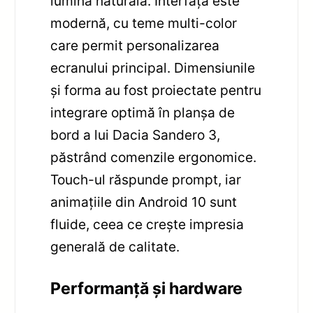
lumină naturală. Interfața este
modernă, cu teme multi-color
care permit personalizarea
ecranului principal. Dimensiunile
și forma au fost proiectate pentru
integrare optimă în planșa de
bord a lui Dacia Sandero 3,
păstrând comenzile ergonomice.
Touch-ul răspunde prompt, iar
animațiile din Android 10 sunt
fluide, ceea ce crește impresia
generală de calitate.
Performanță și hardware