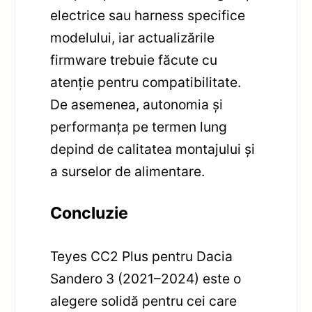
electrice sau harness specifice
modelului, iar actualizările
firmware trebuie făcute cu
atenție pentru compatibilitate.
De asemenea, autonomia și
performanța pe termen lung
depind de calitatea montajului și
a surselor de alimentare.
Concluzie
Teyes CC2 Plus pentru Dacia
Sandero 3 (2021–2024) este o
alegere solidă pentru cei care