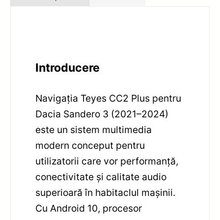
Introducere
Navigația Teyes CC2 Plus pentru
Dacia Sandero 3 (2021–2024)
este un sistem multimedia
modern conceput pentru
utilizatorii care vor performanță,
conectivitate și calitate audio
superioară în habitaclul mașinii.
Cu Android 10, procesor