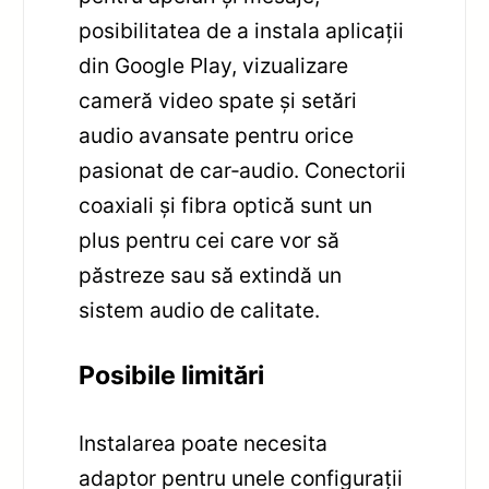
posibilitatea de a instala aplicații
din Google Play, vizualizare
cameră video spate și setări
audio avansate pentru orice
pasionat de car‑audio. Conectorii
coaxiali și fibra optică sunt un
plus pentru cei care vor să
păstreze sau să extindă un
sistem audio de calitate.
Posibile limitări
Instalarea poate necesita
adaptor pentru unele configurații