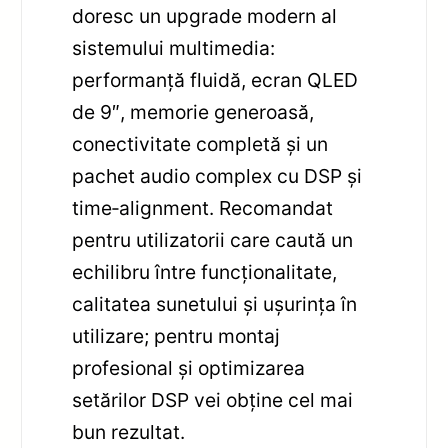
doresc un upgrade modern al
sistemului multimedia:
performanță fluidă, ecran QLED
de 9″, memorie generoasă,
conectivitate completă și un
pachet audio complex cu DSP și
time‑alignment. Recomandat
pentru utilizatorii care caută un
echilibru între funcționalitate,
calitatea sunetului și ușurința în
utilizare; pentru montaj
profesional și optimizarea
setărilor DSP vei obține cel mai
bun rezultat.