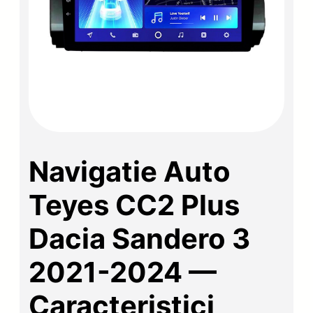
Navigatie Auto
Teyes CC2 Plus
Dacia Sandero 3
2021-2024 —
Caracteristici,