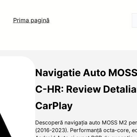
Prima pagină
Navigatie Auto MOSS
C-HR: Review Detalia
CarPlay
Descoperă navigația auto MOSS M2 pe
(2016-2023). Performanță octa-core, ec