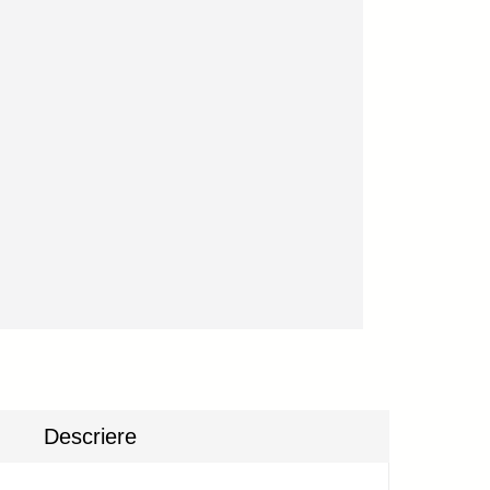
Descriere