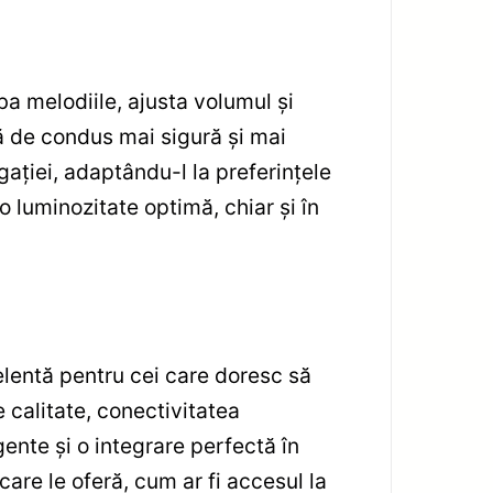
a melodiile, ajusta volumul și
ță de condus mai sigură și mai
gației, adaptându-l la preferințele
 o luminozitate optimă, chiar și în
lentă pentru cei care doresc să
calitate, conectivitatea
ente și o integrare perfectă în
care le oferă, cum ar fi accesul la