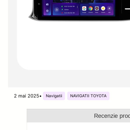
2 mai 2025
•
Navigatii
NAVIGATII TOYOTA
Recenzie pro