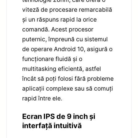
viteză de procesare remarcabilă
și un răspuns rapid la orice
comandă. Acest procesor
puternic, împreună cu sistemul
de operare Android 10, asigură o
funcționare fluidă și o
multitasking eficientă, astfel
încât să poți folosi fără probleme
aplicații complexe sau să comuți
rapid între ele.
Ecran IPS de 9 inch și
interfață intuitivă