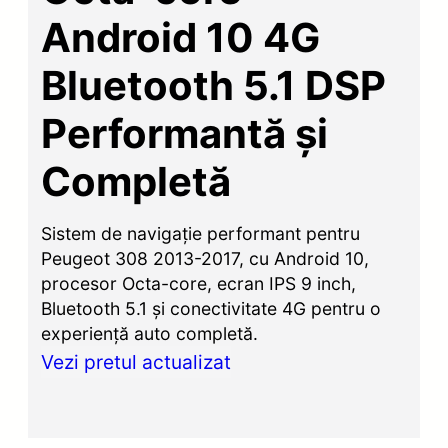
Android 10 4G
Bluetooth 5.1 DSP
Performantă și
Completă
Sistem de navigație performant pentru
Peugeot 308 2013-2017, cu Android 10,
procesor Octa-core, ecran IPS 9 inch,
Bluetooth 5.1 și conectivitate 4G pentru o
experiență auto completă.
Vezi pretul actualizat