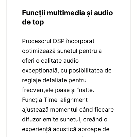
Funcții multimedia și audio
de top
Procesorul DSP încorporat
optimizează sunetul pentru a
oferi o calitate audio
excepțională, cu posibilitatea de
reglaje detaliate pentru
frecvențele joase și înalte.
Funcția Time-alignment
ajustează momentul când fiecare
difuzor emite sunetul, creând o
experiență acustică aproape de