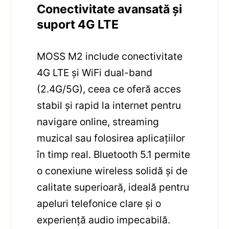
Conectivitate avansată și
suport 4G LTE
MOSS M2 include conectivitate
4G LTE și WiFi dual-band
(2.4G/5G), ceea ce oferă acces
stabil și rapid la internet pentru
navigare online, streaming
muzical sau folosirea aplicațiilor
în timp real. Bluetooth 5.1 permite
o conexiune wireless solidă și de
calitate superioară, ideală pentru
apeluri telefonice clare și o
experiență audio impecabilă.