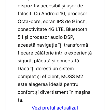
dispozitiv accesibil și ușor de
folosit. Cu Android 10, procesor
Octa-core, ecran IPS de 9 inch,
conectivitate 4G LTE, Bluetooth
5.1 și procesor audio DSP,
această navigație îți transformă
fiecare călătorie într-o experiență
sigură, plăcută și conectată.
Dacă îți dorești un sistem
complet și eficient, MOSS M2
este alegerea ideală pentru
confort și divertisment în mașina
ta.
Vezi pretul actualizat