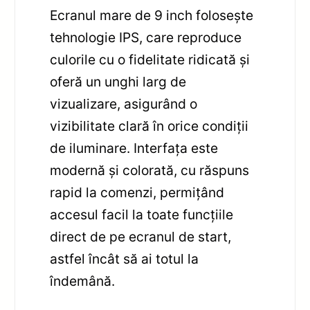
Ecranul mare de 9 inch folosește
tehnologie IPS, care reproduce
culorile cu o fidelitate ridicată și
oferă un unghi larg de
vizualizare, asigurând o
vizibilitate clară în orice condiții
de iluminare. Interfața este
modernă și colorată, cu răspuns
rapid la comenzi, permițând
accesul facil la toate funcțiile
direct de pe ecranul de start,
astfel încât să ai totul la
îndemână.