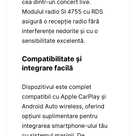
cea dintr-un concert live.
Modulul radio SI 4755 cu RDS
asigură o recepție radio fără
interferențe nedorite și cu o
sensibilitate excelentă.
Compatibilitate și
integrare facilă
Dispozitivul este complet
compatibil cu Apple CarPlay și
Android Auto wireless, oferind
opțiuni suplimentare pentru
integrarea smartphone-ului tău
cu sistemul mașinii. De