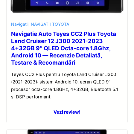
Navigatii
,
NAVIGATII TOYOTA
Navigatie Auto Teyes CC2 Plus Toyota
Land Cruiser 12 J300 2021-2023
4+32GB 9″ QLED Octa-core 1.8Ghz,
Android 10 — Recenzie Detaliată,
Testare & Recomandări
Teyes CC2 Plus pentru Toyota Land Cruiser J300
(2021-2023): sistem Android 10, ecran QLED 9″,
procesor octa-core 1.8GHz, 4+32GB, Bluetooth 5.1
și DSP performant.
Vezi review!