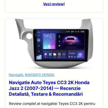
Vezi review!
Navigatii
,
NAVIGATII HONDA
Navigatie Auto Teyes CC3 2K Honda
Jazz 2 (2007-2014) — Recenzie
Detaliată, Testare & Recomandări
Review complet al navigatiei Teyes CC3 2K pentru