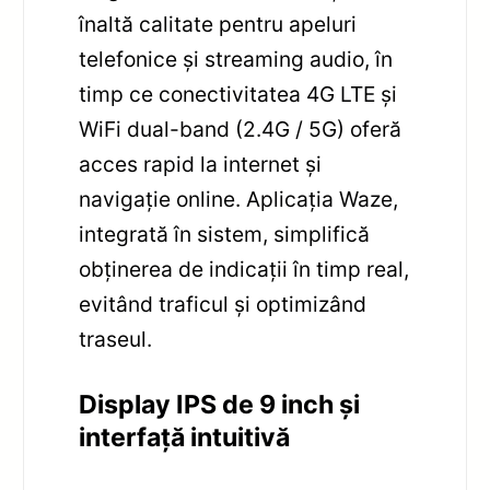
înaltă calitate pentru apeluri
telefonice și streaming audio, în
timp ce conectivitatea 4G LTE și
WiFi dual-band (2.4G / 5G) oferă
acces rapid la internet și
navigație online. Aplicația Waze,
integrată în sistem, simplifică
obținerea de indicații în timp real,
evitând traficul și optimizând
traseul.
Display IPS de 9 inch și
interfață intuitivă