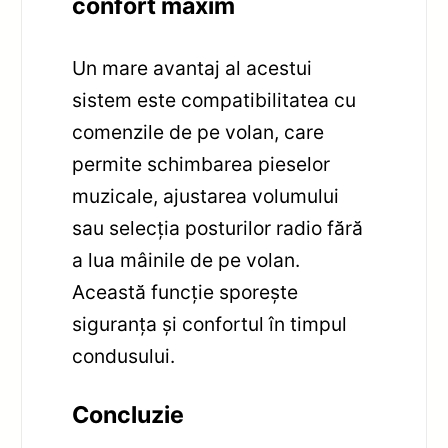
confort maxim
Un mare avantaj al acestui
sistem este compatibilitatea cu
comenzile de pe volan, care
permite schimbarea pieselor
muzicale, ajustarea volumului
sau selecția posturilor radio fără
a lua mâinile de pe volan.
Această funcție sporește
siguranța și confortul în timpul
condusului.
Concluzie