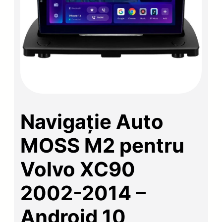
Navigație Auto
MOSS M2 pentru
Volvo XC90
2002-2014 –
Android 10,