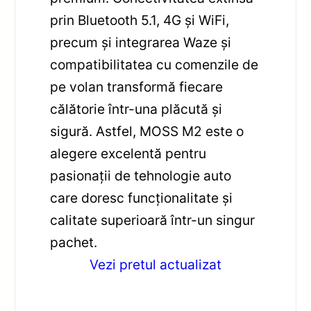
prin Bluetooth 5.1, 4G și WiFi,
precum și integrarea Waze și
compatibilitatea cu comenzile de
pe volan transformă fiecare
călătorie într-una plăcută și
sigură. Astfel, MOSS M2 este o
alegere excelentă pentru
pasionații de tehnologie auto
care doresc funcționalitate și
calitate superioară într-un singur
pachet.
Vezi pretul actualizat