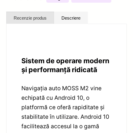
Recenzie produs
Descriere
Sistem de operare modern
și performanță ridicată
Navigația auto MOSS M2 vine
echipată cu Android 10, o
platformă ce oferă rapiditate și
stabilitate în utilizare. Android 10
facilitează accesul la o gamă