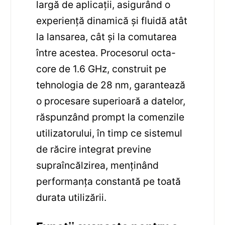
largă de aplicații, asigurând o
experiență dinamică și fluidă atât
la lansarea, cât și la comutarea
între acestea. Procesorul octa-
core de 1.6 GHz, construit pe
tehnologia de 28 nm, garantează
o procesare superioară a datelor,
răspunzând prompt la comenzile
utilizatorului, în timp ce sistemul
de răcire integrat previne
supraîncălzirea, menținând
performanța constantă pe toată
durata utilizării.