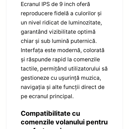
Ecranul IPS de 9 inch oferă
reproducere fidelă a culorilor și
un nivel ridicat de luminozitate,
garantând vizibilitate optimă
chiar și sub lumină puternică.
Interfața este modernă, colorată
și răspunde rapid la comenzile
tactile, permițând utilizatorului să
gestioneze cu ușurință muzica,
navigația și alte funcții direct de
pe ecranul principal.
Compatibilitate cu
comenzile volanului pentru