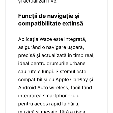
și actualizări live.
Funcții de navigație și
compatibilitate extinsă
Aplicația Waze este integrată,
asigurând o navigare ușoară,
precisă și actualizată în timp real,
ideal pentru drumurile urbane
sau rutele lungi. Sistemul este
compatibil și cu Apple CarPlay și
Android Auto wireless, facilitând
integrarea smartphone-ului
pentru acces rapid la hărți,
muzică și mesaje, fără a risca