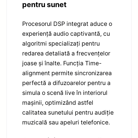
pentru sunet
Procesorul DSP integrat aduce o
experiență audio captivantă, cu
algoritmi specializați pentru
redarea detaliată a frecvențelor
joase și înalte. Funcția Time-
alignment permite sincronizarea
perfectă a difuzoarelor pentru a
simula o scenă live în interiorul
mașinii, optimizând astfel
calitatea sunetului pentru audiție
muzicală sau apeluri telefonice.