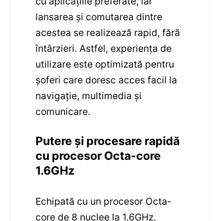
cu aplicațiile preferate, iar
lansarea și comutarea dintre
acestea se realizează rapid, fără
întârzieri. Astfel, experiența de
utilizare este optimizată pentru
șoferi care doresc acces facil la
navigație, multimedia și
comunicare.
Putere și procesare rapidă
cu procesor Octa-core
1.6GHz
Echipată cu un procesor Octa-
core de 8 nuclee la 1.6GHz,