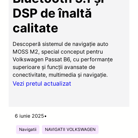
DSP de înaltă
calitate
Descoperă sistemul de navigație auto
MOSS M2, special conceput pentru
Volkswagen Passat B6, cu performanțe
superioare și funcții avansate de
conectivitate, multimedia și navigație.
Vezi pretul actualizat
6 iunie 2025
•
Navigatii
NAVIGATII VOLKSWAGEN