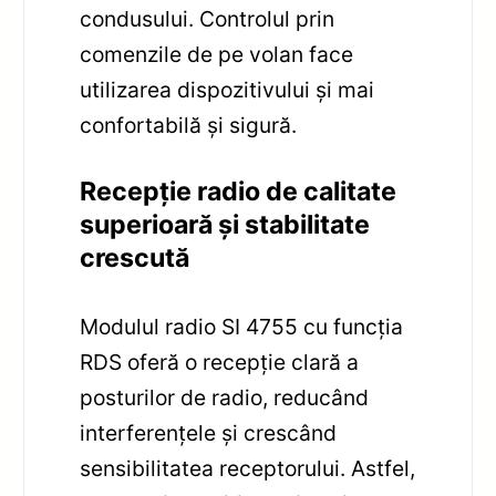
condusului. Controlul prin
comenzile de pe volan face
utilizarea dispozitivului și mai
confortabilă și sigură.
Recepție radio de calitate
superioară și stabilitate
crescută
Modulul radio SI 4755 cu funcția
RDS oferă o recepție clară a
posturilor de radio, reducând
interferențele și crescând
sensibilitatea receptorului. Astfel,