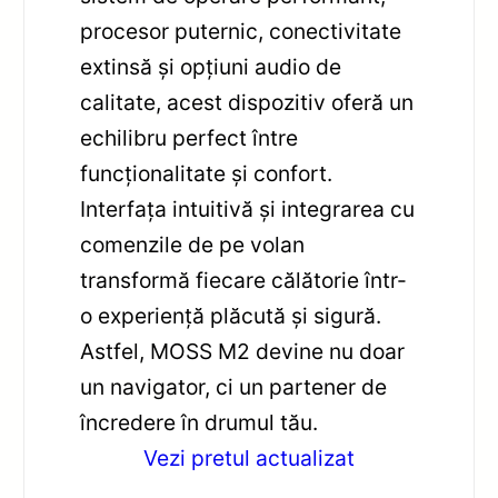
procesor puternic, conectivitate
extinsă și opțiuni audio de
calitate, acest dispozitiv oferă un
echilibru perfect între
funcționalitate și confort.
Interfața intuitivă și integrarea cu
comenzile de pe volan
transformă fiecare călătorie într-
o experiență plăcută și sigură.
Astfel, MOSS M2 devine nu doar
un navigator, ci un partener de
încredere în drumul tău.
Vezi pretul actualizat