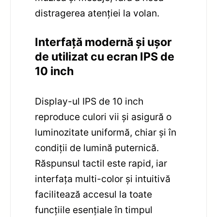
distragerea atenției la volan.
Interfață modernă și ușor
de utilizat cu ecran IPS de
10 inch
Display-ul IPS de 10 inch
reproduce culori vii și asigură o
luminozitate uniformă, chiar și în
condiții de lumină puternică.
Răspunsul tactil este rapid, iar
interfața multi-color și intuitivă
facilitează accesul la toate
funcțiile esențiale în timpul