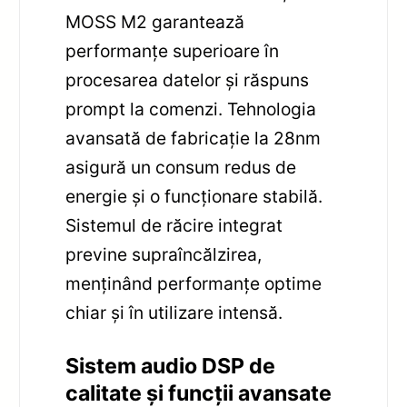
MOSS M2 garantează
performanțe superioare în
procesarea datelor și răspuns
prompt la comenzi. Tehnologia
avansată de fabricație la 28nm
asigură un consum redus de
energie și o funcționare stabilă.
Sistemul de răcire integrat
previne supraîncălzirea,
menținând performanțe optime
chiar și în utilizare intensă.
Sistem audio DSP de
calitate și funcții avansate