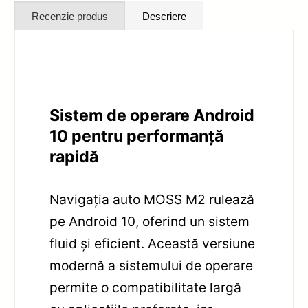
Recenzie produs
Descriere
Sistem de operare Android
10 pentru performanță
rapidă
Navigația auto MOSS M2 rulează
pe Android 10, oferind un sistem
fluid și eficient. Această versiune
modernă a sistemului de operare
permite o compatibilitate largă