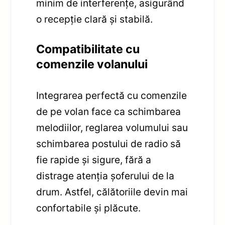
minim de interferențe, asigurând
o recepție clară și stabilă.
Compatibilitate cu
comenzile volanului
Integrarea perfectă cu comenzile
de pe volan face ca schimbarea
melodiilor, reglarea volumului sau
schimbarea postului de radio să
fie rapide și sigure, fără a
distrage atenția șoferului de la
drum. Astfel, călătoriile devin mai
confortabile și plăcute.