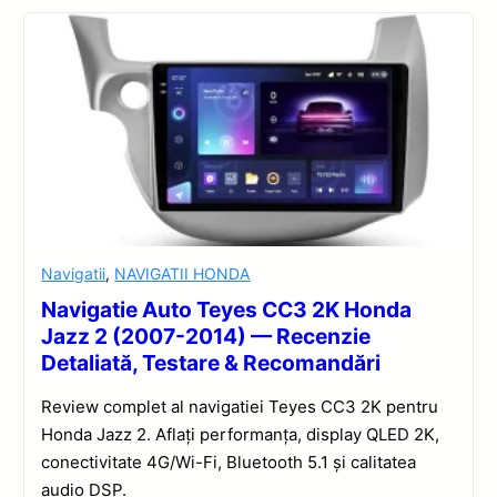
Navigatii
,
NAVIGATII HONDA
Navigatie Auto Teyes CC3 2K Honda
Jazz 2 (2007-2014) — Recenzie
Detaliată, Testare & Recomandări
Review complet al navigatiei Teyes CC3 2K pentru
Honda Jazz 2. Aflați performanța, display QLED 2K,
conectivitate 4G/Wi-Fi, Bluetooth 5.1 și calitatea
audio DSP.