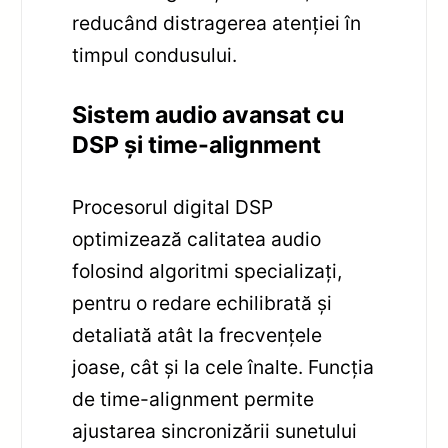
reducând distragerea atenției în
timpul condusului.
Sistem audio avansat cu
DSP și time-alignment
Procesorul digital DSP
optimizează calitatea audio
folosind algoritmi specializați,
pentru o redare echilibrată și
detaliată atât la frecvențele
joase, cât și la cele înalte. Funcția
de time-alignment permite
ajustarea sincronizării sunetului