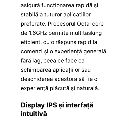
asigură funcționarea rapidă și
stabilă a tuturor aplicațiilor
preferate. Procesorul Octa-core
de 1.6GHz permite multitasking
eficient, cu o răspuns rapid la
comenzi și o experiență generală
fără lag, ceea ce face ca
schimbarea aplicațiilor sau
deschiderea acestora să fie o
experiență plăcută și naturală.
Display IPS și interfață
intuitivă