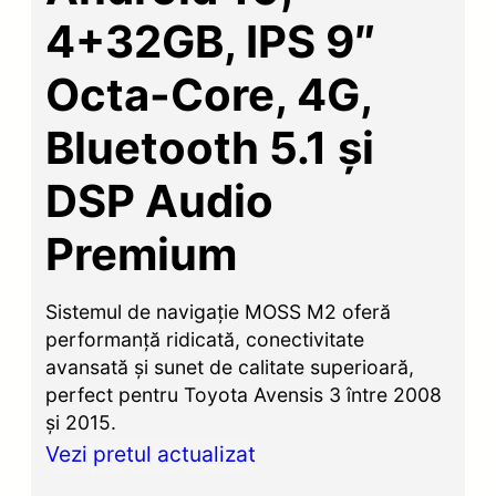
4+32GB, IPS 9″
Octa-Core, 4G,
Bluetooth 5.1 și
DSP Audio
Premium
Sistemul de navigație MOSS M2 oferă
performanță ridicată, conectivitate
avansată și sunet de calitate superioară,
perfect pentru Toyota Avensis 3 între 2008
și 2015.
Vezi pretul actualizat