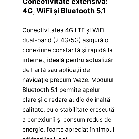
Conectivitate extensivă:
4G, WiFi și Bluetooth 5.1
Conectivitatea 4G LTE și WiFi
dual-band (2.4G/5G) asigură o
conexiune constantă și rapidă la
internet, ideală pentru actualizări
de hartă sau aplicații de
navigație precum Waze. Modulul
Bluetooth 5.1 permite apeluri
clare și o redare audio de înaltă
calitate, cu o stabilitate crescută
a conexiunii și consum redus de
energie, foarte apreciat în timpul