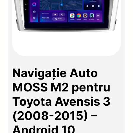
Navigație Auto
MOSS M2 pentru
Toyota Avensis 3
(2008-2015) –
Android 10,