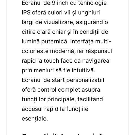
Ecranul de 9 inch cu tehnologie
IPS oferă culori vii și unghiuri
largi de vizualizare, asigurând o
citire clară chiar și în condiții de
lumină puternică. Interfața multi-
color este modernă, iar răspunsul
rapid la touch face ca navigarea
prin meniuri să fie intuitivă.
Ecranul de start personalizabil
oferă control complet asupra
funcțiilor principale, facilitând
accesul rapid la funcțiile
esențiale.