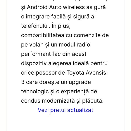
și Android Auto wireless asigură
o integrare facilă și sigură a
telefonului. În plus,
compatibilitatea cu comenzile de
pe volan și un modul radio
performant fac din acest
dispozitiv alegerea ideală pentru
orice posesor de Toyota Avensis
3 care dorește un upgrade
tehnologic și o experiență de
condus modernizată și plăcută.
Vezi pretul actualizat