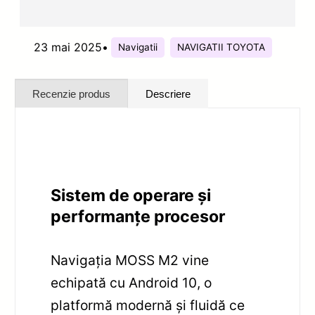
23 mai 2025
•
Navigatii
NAVIGATII TOYOTA
Recenzie produs
Descriere
Sistem de operare și
performanțe procesor
Navigația MOSS M2 vine
echipată cu Android 10, o
platformă modernă și fluidă ce