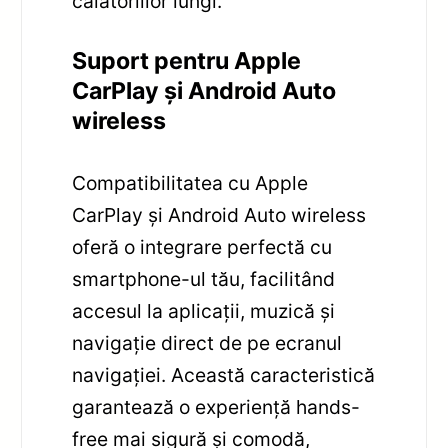
călătoriilor lungi.
Suport pentru Apple
CarPlay și Android Auto
wireless
Compatibilitatea cu Apple
CarPlay și Android Auto wireless
oferă o integrare perfectă cu
smartphone-ul tău, facilitând
accesul la aplicații, muzică și
navigație direct de pe ecranul
navigației. Această caracteristică
garantează o experiență hands-
free mai sigură și comodă,