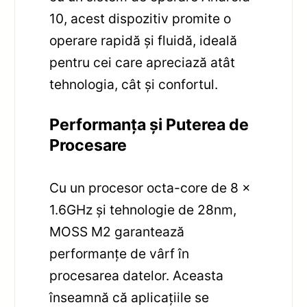
10, acest dispozitiv promite o
operare rapidă și fluidă, ideală
pentru cei care apreciază atât
tehnologia, cât și confortul.
Performanța și Puterea de
Procesare
Cu un procesor octa-core de 8 x
1.6GHz și tehnologie de 28nm,
MOSS M2 garantează
performanțe de vârf în
procesarea datelor. Aceasta
înseamnă că aplicațiile se