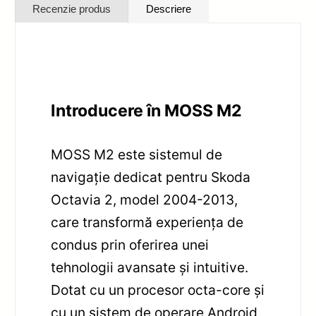
Recenzie produs
Descriere
Introducere în MOSS M2
MOSS M2 este sistemul de
navigație dedicat pentru Skoda
Octavia 2, model 2004-2013,
care transformă experiența de
condus prin oferirea unei
tehnologii avansate și intuitive.
Dotat cu un procesor octa-core și
cu un sistem de operare Android