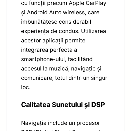
cu funcții precum Apple CarPlay
și Android Auto wireless, care
îmbunătățesc considerabil
experiența de condus. Utilizarea
acestor aplicații permite
integrarea perfectă a
smartphone-ului, facilitând
accesul la muzică, navigație și
comunicare, totul dintr-un singur
loc.
Calitatea Sunetului și DSP
Navigația include un procesor