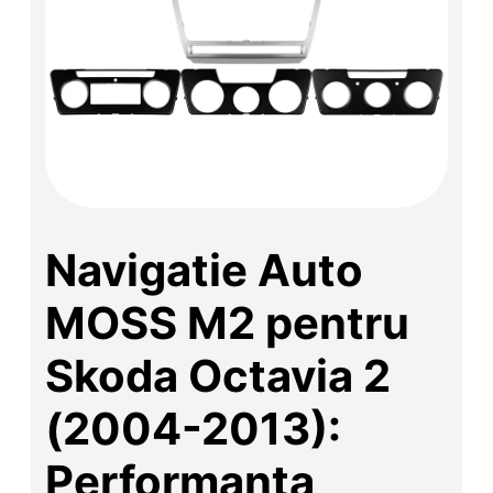
Navigatie Auto
MOSS M2 pentru
Skoda Octavia 2
(2004-2013):
Performanta,