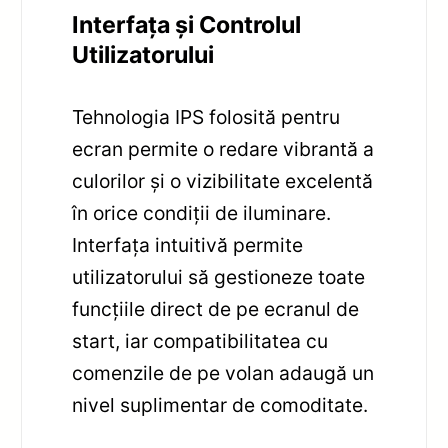
Interfața și Controlul
Utilizatorului
Tehnologia IPS folosită pentru
ecran permite o redare vibrantă a
culorilor și o vizibilitate excelentă
în orice condiții de iluminare.
Interfața intuitivă permite
utilizatorului să gestioneze toate
funcțiile direct de pe ecranul de
start, iar compatibilitatea cu
comenzile de pe volan adaugă un
nivel suplimentar de comoditate.