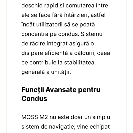
deschid rapid și comutarea între
ele se face fără întârzieri, astfel
încât utilizatorii să se poată
concentra pe condus. Sistemul
de răcire integrat asigură o
disipare eficientă a căldurii, ceea
ce contribuie la stabilitatea
generală a unității.
Funcții Avansate pentru
Condus
MOSS M2 nu este doar un simplu
sistem de navigație; vine echipat