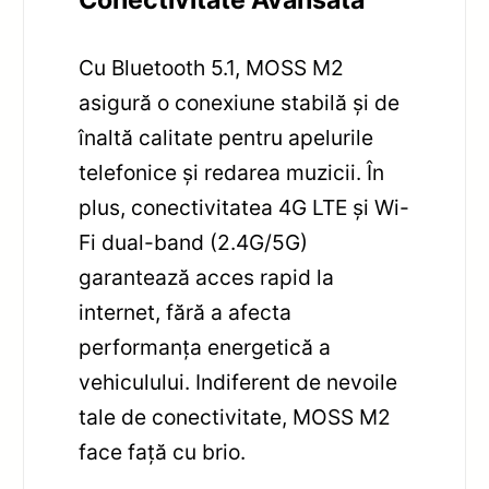
Cu Bluetooth 5.1, MOSS M2
asigură o conexiune stabilă și de
înaltă calitate pentru apelurile
telefonice și redarea muzicii. În
plus, conectivitatea 4G LTE și Wi-
Fi dual-band (2.4G/5G)
garantează acces rapid la
internet, fără a afecta
performanța energetică a
vehiculului. Indiferent de nevoile
tale de conectivitate, MOSS M2
face față cu brio.