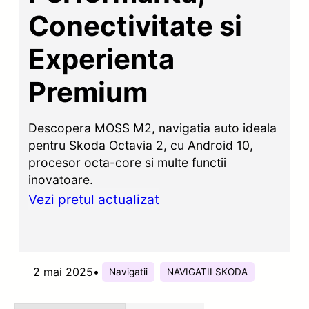
Conectivitate si
Experienta
Premium
Descopera MOSS M2, navigatia auto ideala
pentru Skoda Octavia 2, cu Android 10,
procesor octa-core si multe functii
inovatoare.
Vezi pretul actualizat
2 mai 2025
•
Navigatii
NAVIGATII SKODA