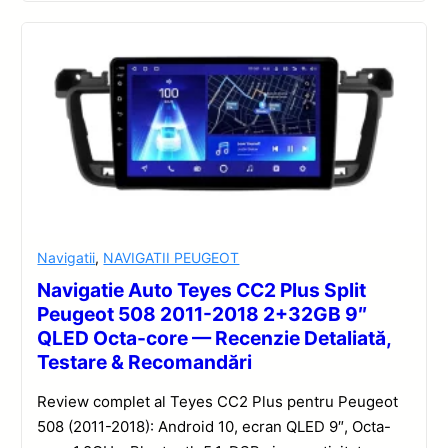
Navigatii
,
NAVIGATII PEUGEOT
Navigatie Auto Teyes CC2 Plus Split
Peugeot 508 2011-2018 2+32GB 9″
QLED Octa-core — Recenzie Detaliată,
Testare & Recomandări
Review complet al Teyes CC2 Plus pentru Peugeot
508 (2011-2018): Android 10, ecran QLED 9″, Octa-