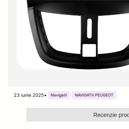
23 iunie 2025
•
Navigatii
NAVIGATII PEUGEOT
Recenzie pro