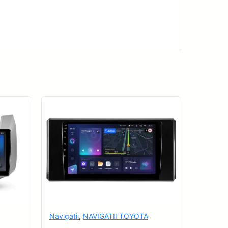
Navigatii
,
NAVIGATII TOYOTA