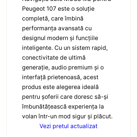
Peugeot 107 este o soluție
completă, care îmbină
performanța avansată cu
designul modern și funcțiile
inteligente. Cu un sistem rapid,
conectivitate de ultimă
generație, audio premium și o
interfață prietenoasă, acest
produs este alegerea ideală
pentru șoferii care doresc să-și
îmbunătățească experiența la
volan într-un mod sigur și plăcut.
Vezi pretul actualizat