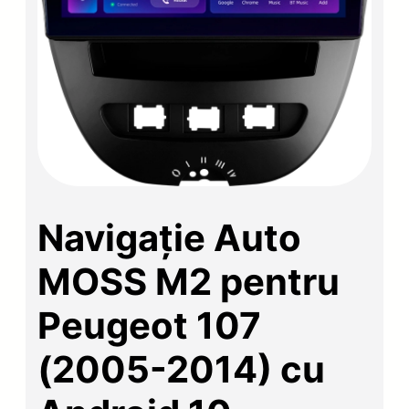
Navigație Auto
MOSS M2 pentru
Peugeot 107
(2005-2014) cu