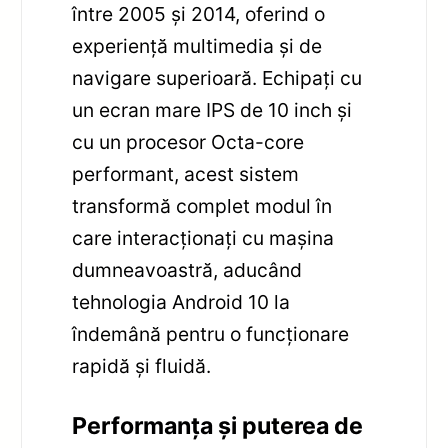
între 2005 și 2014, oferind o
experiență multimedia și de
navigare superioară. Echipați cu
un ecran mare IPS de 10 inch și
cu un procesor Octa-core
performant, acest sistem
transformă complet modul în
care interacționați cu mașina
dumneavoastră, aducând
tehnologia Android 10 la
îndemână pentru o funcționare
rapidă și fluidă.
Performanța și puterea de