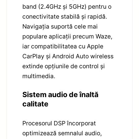
band (2.4GHz și 5GHz) pentru o
conectivitate stabilă și rapidă.
Navigația suportă cele mai
populare aplicații precum Waze,
iar compatibilitatea cu Apple
CarPlay și Android Auto wireless
extinde opțiunile de control și
multimedia.
Sistem audio de înaltă
calitate
Procesorul DSP încorporat
optimizează semnalul audio,