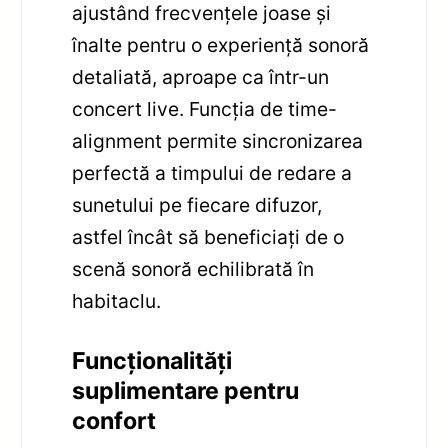
ajustând frecvențele joase și
înalte pentru o experiență sonoră
detaliată, aproape ca într-un
concert live. Funcția de time-
alignment permite sincronizarea
perfectă a timpului de redare a
sunetului pe fiecare difuzor,
astfel încât să beneficiați de o
scenă sonoră echilibrată în
habitaclu.
Funcționalități
suplimentare pentru
confort