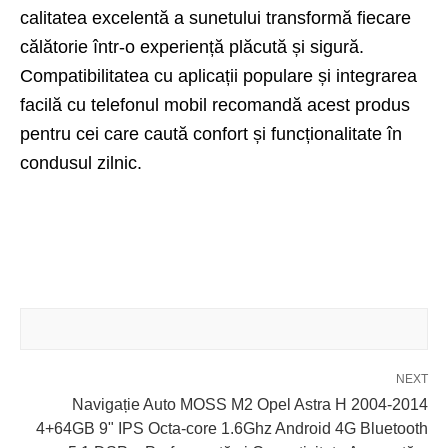
calitatea excelentă a sunetului transformă fiecare
călătorie într-o experiență plăcută și sigură.
Compatibilitatea cu aplicații populare și integrarea
facilă cu telefonul mobil recomandă acest produs
pentru cei care caută confort și funcționalitate în
condusul zilnic.
NEXT
Navigație Auto MOSS M2 Opel Astra H 2004-2014
4+64GB 9" IPS Octa-core 1.6Ghz Android 4G Bluetooth