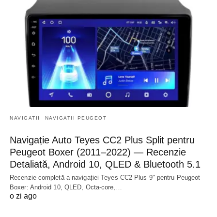
NAVIGATII
NAVIGATII PEUGEOT
Navigație Auto Teyes CC2 Plus Split pentru
Peugeot Boxer (2011–2022) — Recenzie
Detaliată, Android 10, QLED & Bluetooth 5.1
Recenzie completă a navigației Teyes CC2 Plus 9" pentru Peugeot
Boxer: Android 10, QLED, Octa-core,…
o zi ago