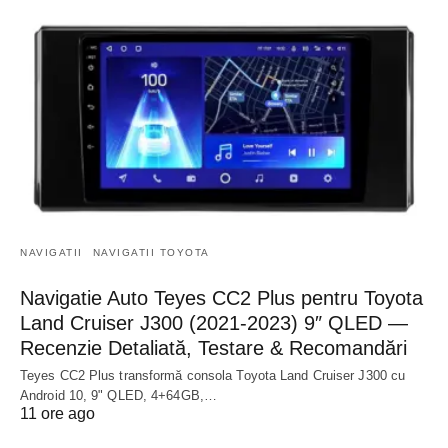
NAVIGATII
NAVIGATII TOYOTA
Navigatie Auto Teyes CC2 Plus pentru Toyota
Land Cruiser J300 (2021-2023) 9″ QLED —
Recenzie Detaliată, Testare & Recomandări
Teyes CC2 Plus transformă consola Toyota Land Cruiser J300 cu
Android 10, 9" QLED, 4+64GB,…
11 ore ago