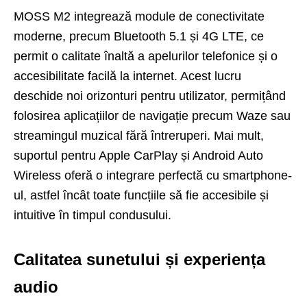
MOSS M2 integrează module de conectivitate
moderne, precum Bluetooth 5.1 și 4G LTE, ce
permit o calitate înaltă a apelurilor telefonice și o
accesibilitate facilă la internet. Acest lucru
deschide noi orizonturi pentru utilizator, permițând
folosirea aplicațiilor de navigație precum Waze sau
streamingul muzical fără întreruperi. Mai mult,
suportul pentru Apple CarPlay și Android Auto
Wireless oferă o integrare perfectă cu smartphone-
ul, astfel încât toate funcțiile să fie accesibile și
intuitive în timpul condusului.
Calitatea sunetului și experiența
audio