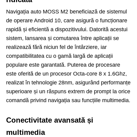
Navigația auto MOSS M2 beneficiază de sistemul
de operare Android 10, care asigură o funcționare
rapidă și eficientă a dispozitivului. Datorită acestui
sistem, lansarea și comutarea între aplicații se
realizează fără niciun fel de întârziere, iar
compatibilitatea cu o gamă largă de aplicații
populare este garantată. Puterea de procesare
este oferită de un procesor Octa-core 8 x 1.6Ghz,
realizat în tehnologie 28nm, asigurând performanțe
superioare și un răspuns extrem de prompt la orice
comandă privind navigația sau funcțiile multimedia.
Conectivitate avansată și
multimedia