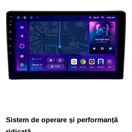
Sistem de operare și performanță
ridicată