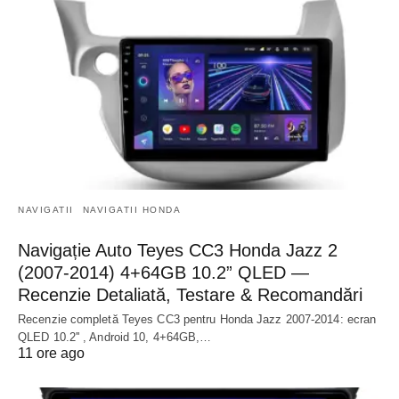
NAVIGATII
NAVIGATII HONDA
Navigație Auto Teyes CC3 Honda Jazz 2
(2007-2014) 4+64GB 10.2” QLED —
Recenzie Detaliată, Testare & Recomandări
Recenzie completă Teyes CC3 pentru Honda Jazz 2007-2014: ecran
QLED 10.2'' , Android 10, 4+64GB,…
11 ore ago