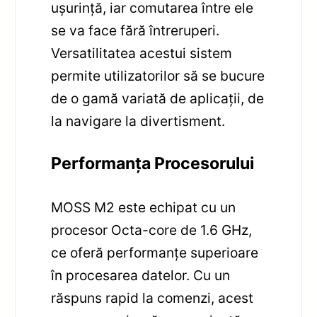
ușurință, iar comutarea între ele
se va face fără întreruperi.
Versatilitatea acestui sistem
permite utilizatorilor să se bucure
de o gamă variată de aplicații, de
la navigare la divertisment.
Performanța Procesorului
MOSS M2 este echipat cu un
procesor Octa-core de 1.6 GHz,
ce oferă performanțe superioare
în procesarea datelor. Cu un
răspuns rapid la comenzi, acest