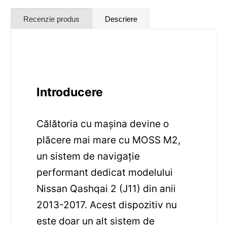
Recenzie produs
Descriere
Introducere
Călătoria cu mașina devine o
plăcere mai mare cu MOSS M2,
un sistem de navigație
performant dedicat modelului
Nissan Qashqai 2 (J11) din anii
2013-2017. Acest dispozitiv nu
este doar un alt sistem de