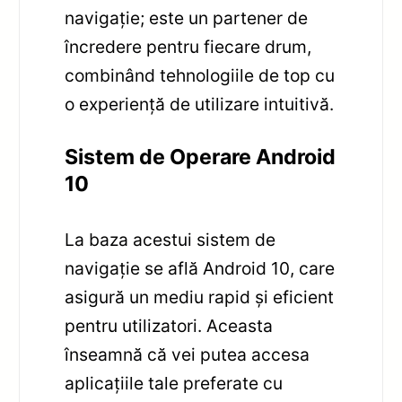
navigație; este un partener de
încredere pentru fiecare drum,
combinând tehnologiile de top cu
o experiență de utilizare intuitivă.
Sistem de Operare Android
10
La baza acestui sistem de
navigație se află Android 10, care
asigură un mediu rapid și eficient
pentru utilizatori. Aceasta
înseamnă că vei putea accesa
aplicațiile tale preferate cu