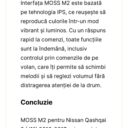
Interfața MOSS M2 este bazată
pe tehnologia IPS, ce reușește să
reproducă culorile într-un mod
vibrant și luminos. Cu un răspuns
rapid la comenzi, toate funcțiile
sunt la îndemână, inclusiv
controlul prin comenzile de pe
volan, care îți permite să schimbi
melodii și să reglezi volumul fără
distragerea atenției de la drum.
Concluzie
MOSS M2 pentru Nissan Qashqai