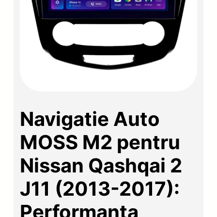
Navigatie Auto
MOSS M2 pentru
Nissan Qashqai 2
J11 (2013-2017):
Performanta,