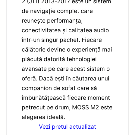
2 (J11) 2013-2017 este un sistem
de navigație complet care
reunește performanța,
conectivitatea și calitatea audio
într-un singur pachet. Fiecare
călătorie devine o experiență mai
plăcută datorită tehnologiei
avansate pe care acest sistem o
oferă. Dacă ești în căutarea unui
companion de sofat care să
îmbunătățească fiecare moment
petrecut pe drum, MOSS M2 este
alegerea ideală.
Vezi pretul actualizat