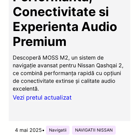
Conectivitate si
Experienta Audio
Premium
Descoperă MOSS M2, un sistem de
navigație avansat pentru Nissan Qashqai 2,
ce combină performanța rapidă cu opțiuni
de conectivitate extinse și calitate audio
excelentă.
Vezi pretul actualizat
4 mai 2025
•
Navigatii
NAVIGATII NISSAN