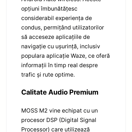
opțiuni îmbunătățesc
considerabil experiența de
condus, permițând utilizatorilor
să acceseze aplicațiile de
navigație cu ușurință, inclusiv
populara aplicație Waze, ce oferă
informații în timp real despre
trafic și rute optime.
Calitate Audio Premium
MOSS M2 vine echipat cu un
procesor DSP (Digital Signal
Processor) care utilizează