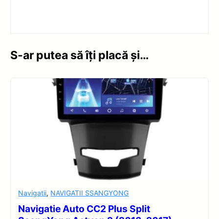
S-ar putea să îți placă și…
Navigatii
,
NAVIGATII SSANGYONG
Navigatie Auto CC2 Plus Split