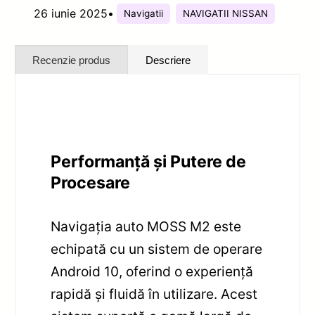
26 iunie 2025
•
Navigatii
NAVIGATII NISSAN
Recenzie produs
Descriere
Performanță și Putere de
Procesare
Navigația auto MOSS M2 este
echipată cu un sistem de operare
Android 10, oferind o experiență
rapidă și fluidă în utilizare. Acest