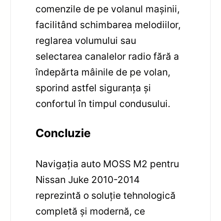
comenzile de pe volanul mașinii,
facilitând schimbarea melodiilor,
reglarea volumului sau
selectarea canalelor radio fără a
îndepărta mâinile de pe volan,
sporind astfel siguranța și
confortul în timpul condusului.
Concluzie
Navigația auto MOSS M2 pentru
Nissan Juke 2010-2014
reprezintă o soluție tehnologică
completă și modernă, ce