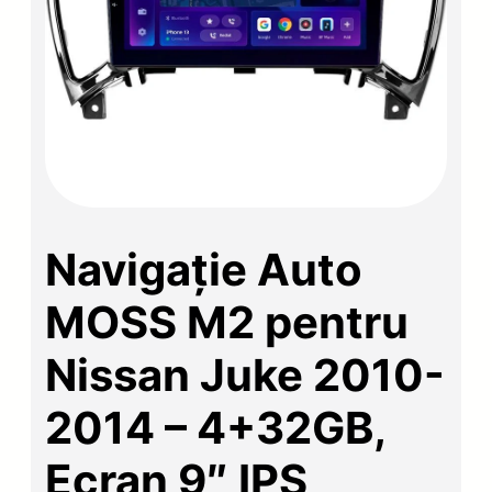
Navigație Auto
MOSS M2 pentru
Nissan Juke 2010-
2014 – 4+32GB,
Ecran 9″ IPS,