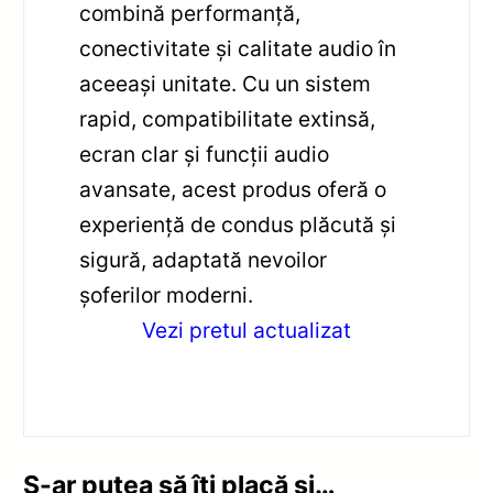
combină performanță,
conectivitate și calitate audio în
aceeași unitate. Cu un sistem
rapid, compatibilitate extinsă,
ecran clar și funcții audio
avansate, acest produs oferă o
experiență de condus plăcută și
sigură, adaptată nevoilor
șoferilor moderni.
Vezi pretul actualizat
S-ar putea să îți placă și…