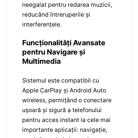
neegalat pentru redarea muzicii,
reducând întreruperile și
interferențele.
Funcționalități Avansate
pentru Navigare și
Multimedia
Sistemul este compatibil cu
Apple CarPlay și Android Auto
wireless, permițând o conectare
ușoară și sigură a telefonului
pentru acces instant la cele mai
importante aplicații: navigație,