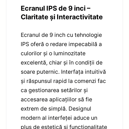
Ecranul IPS de 9 inci –
Claritate și Interactivitate
Ecranul de 9 inch cu tehnologie
IPS oferă o redare impecabilă a
culorilor și o luminozitate
excelentă, chiar și în condiții de
soare puternic. Interfața intuitivă
și răspunsul rapid la comenzi fac
ca gestionarea setărilor și
accesarea aplicațiilor să fie
extrem de simplă. Designul
modern al interfeței aduce un
plus de estetică și funcționalitate