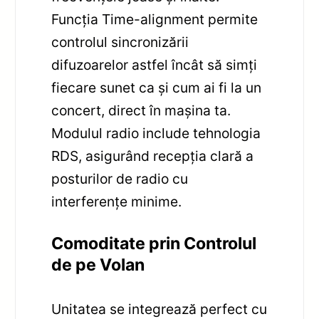
Funcția Time-alignment permite
controlul sincronizării
difuzoarelor astfel încât să simți
fiecare sunet ca și cum ai fi la un
concert, direct în mașina ta.
Modulul radio include tehnologia
RDS, asigurând recepția clară a
posturilor de radio cu
interferențe minime.
Comoditate prin Controlul
de pe Volan
Unitatea se integrează perfect cu