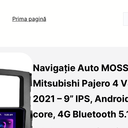
Prima pagină
Navigație Auto MOSS
Mitsubishi Pajero 4 
2021 – 9” IPS, Androi
core, 4G Bluetooth 5