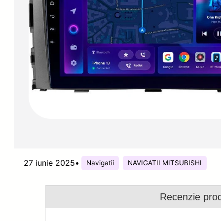
27 iunie 2025
•
Navigatii
NAVIGATII MITSUBISHI
Recenzie pro