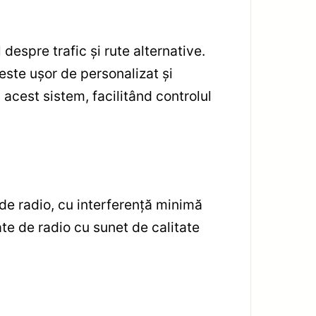
 despre trafic și rute alternative.
 este ușor de personalizat și
acest sistem, facilitând controlul
 de radio, cu interferență minimă
rate de radio cu sunet de calitate