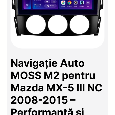
Navigație Auto
MOSS M2 pentru
Mazda MX-5 III NC
2008-2015 –
Performanță și