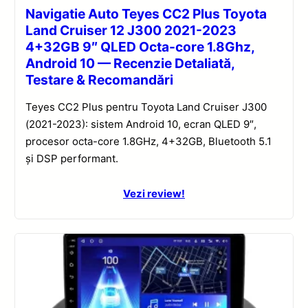
Navigatie Auto Teyes CC2 Plus Toyota
Land Cruiser 12 J300 2021-2023
4+32GB 9″ QLED Octa-core 1.8Ghz,
Android 10 — Recenzie Detaliată,
Testare & Recomandări
Teyes CC2 Plus pentru Toyota Land Cruiser J300
(2021-2023): sistem Android 10, ecran QLED 9″,
procesor octa-core 1.8GHz, 4+32GB, Bluetooth 5.1
și DSP performant.
Vezi review!