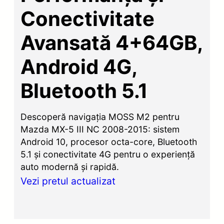
Conectivitate
Avansată 4+64GB,
Android 4G,
Bluetooth 5.1
Descoperă navigația MOSS M2 pentru
Mazda MX-5 III NC 2008-2015: sistem
Android 10, procesor octa-core, Bluetooth
5.1 și conectivitate 4G pentru o experiență
auto modernă și rapidă.
Vezi pretul actualizat