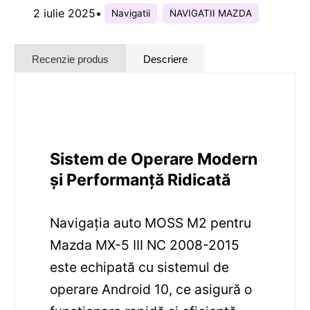
2 iulie 2025
•
Navigatii
NAVIGATII MAZDA
Recenzie produs
Descriere
Sistem de Operare Modern
și Performanță Ridicată
Navigația auto MOSS M2 pentru
Mazda MX-5 III NC 2008-2015
este echipată cu sistemul de
operare Android 10, ce asigură o