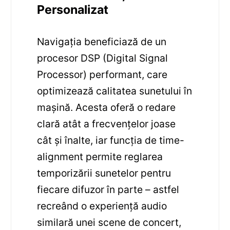
Personalizat
Navigația beneficiază de un
procesor DSP (Digital Signal
Processor) performant, care
optimizează calitatea sunetului în
mașină. Acesta oferă o redare
clară atât a frecvențelor joase
cât și înalte, iar funcția de time-
alignment permite reglarea
temporizării sunetelor pentru
fiecare difuzor în parte – astfel
recreând o experiență audio
similară unei scene de concert,