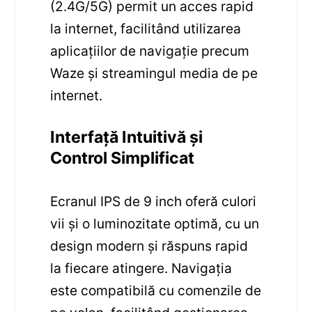
(2.4G/5G) permit un acces rapid
la internet, facilitând utilizarea
aplicațiilor de navigație precum
Waze și streamingul media de pe
internet.
Interfață Intuitivă și
Control Simplificat
Ecranul IPS de 9 inch oferă culori
vii și o luminozitate optimă, cu un
design modern și răspuns rapid
la fiecare atingere. Navigația
este compatibilă cu comenzile de