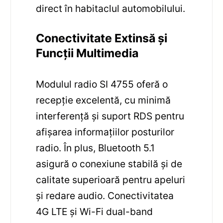
direct în habitaclul automobilului.
Conectivitate Extinsă și
Funcții Multimedia
Modulul radio SI 4755 oferă o
recepție excelentă, cu minimă
interferență și suport RDS pentru
afișarea informațiilor posturilor
radio. În plus, Bluetooth 5.1
asigură o conexiune stabilă și de
calitate superioară pentru apeluri
și redare audio. Conectivitatea
4G LTE și Wi-Fi dual-band