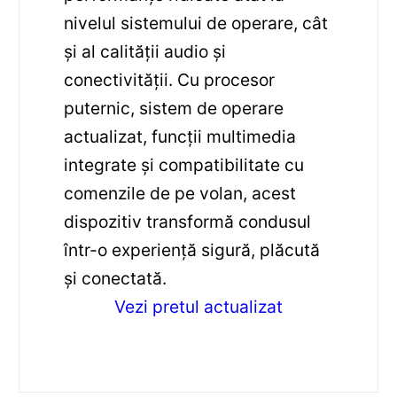
nivelul sistemului de operare, cât
și al calității audio și
conectivității. Cu procesor
puternic, sistem de operare
actualizat, funcții multimedia
integrate și compatibilitate cu
comenzile de pe volan, acest
dispozitiv transformă condusul
într-o experiență sigură, plăcută
și conectată.
Vezi pretul actualizat