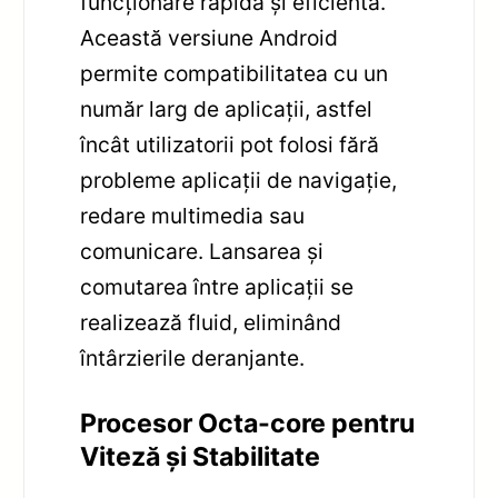
funcționare rapidă și eficientă.
Această versiune Android
permite compatibilitatea cu un
număr larg de aplicații, astfel
încât utilizatorii pot folosi fără
probleme aplicații de navigație,
redare multimedia sau
comunicare. Lansarea și
comutarea între aplicații se
realizează fluid, eliminând
întârzierile deranjante.
Procesor Octa-core pentru
Viteză și Stabilitate