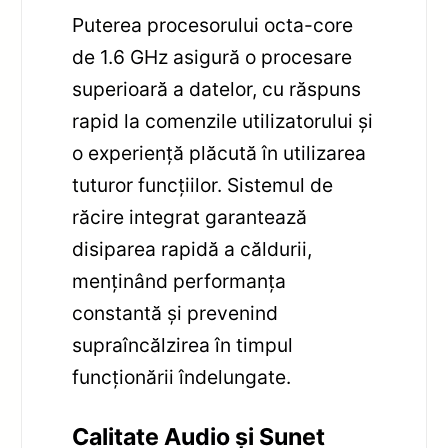
Puterea procesorului octa-core
de 1.6 GHz asigură o procesare
superioară a datelor, cu răspuns
rapid la comenzile utilizatorului și
o experiență plăcută în utilizarea
tuturor funcțiilor. Sistemul de
răcire integrat garantează
disiparea rapidă a căldurii,
menținând performanța
constantă și prevenind
supraîncălzirea în timpul
funcționării îndelungate.
Calitate Audio și Sunet