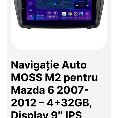
Navigație Auto
MOSS M2 pentru
Mazda 6 2007-
2012 – 4+32GB,
Display 9″ IPS,