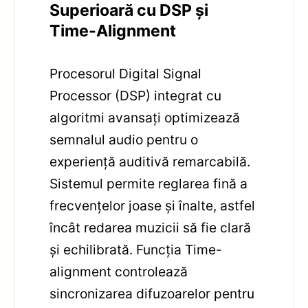
Superioară cu DSP și
Time-Alignment
Procesorul Digital Signal
Processor (DSP) integrat cu
algoritmi avansați optimizează
semnalul audio pentru o
experiență auditivă remarcabilă.
Sistemul permite reglarea fină a
frecvențelor joase și înalte, astfel
încât redarea muzicii să fie clară
și echilibrată. Funcția Time-
alignment controlează
sincronizarea difuzoarelor pentru