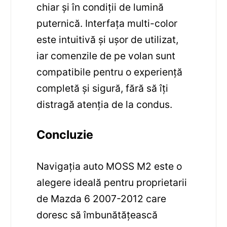
chiar și în condiții de lumină
puternică. Interfața multi-color
este intuitivă și ușor de utilizat,
iar comenzile de pe volan sunt
compatibile pentru o experiență
completă și sigură, fără să îți
distragă atenția de la condus.
Concluzie
Navigația auto MOSS M2 este o
alegere ideală pentru proprietarii
de Mazda 6 2007-2012 care
doresc să îmbunătățească