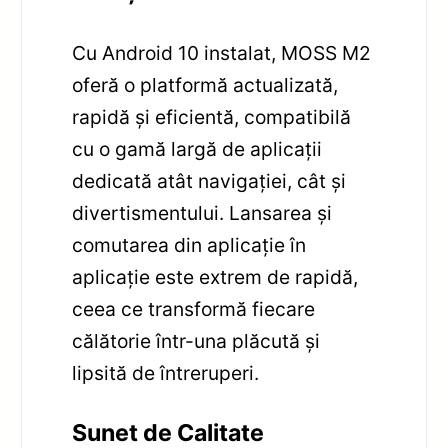
Cu Android 10 instalat, MOSS M2
oferă o platformă actualizată,
rapidă și eficientă, compatibilă
cu o gamă largă de aplicații
dedicată atât navigației, cât și
divertismentului. Lansarea și
comutarea din aplicație în
aplicație este extrem de rapidă,
ceea ce transformă fiecare
călătorie într-una plăcută și
lipsită de întreruperi.
Sunet de Calitate