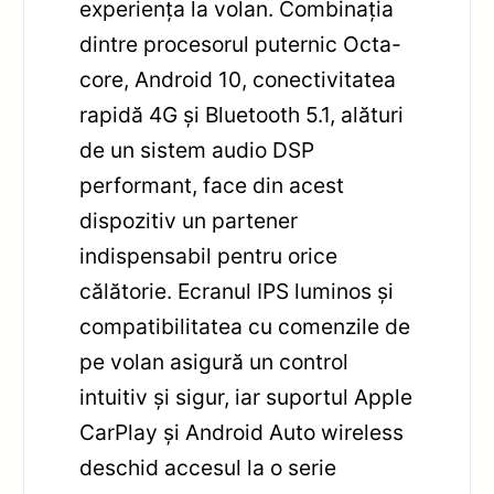
experiența la volan. Combinația
dintre procesorul puternic Octa-
core, Android 10, conectivitatea
rapidă 4G și Bluetooth 5.1, alături
de un sistem audio DSP
performant, face din acest
dispozitiv un partener
indispensabil pentru orice
călătorie. Ecranul IPS luminos și
compatibilitatea cu comenzile de
pe volan asigură un control
intuitiv și sigur, iar suportul Apple
CarPlay și Android Auto wireless
deschid accesul la o serie