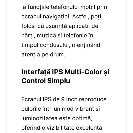
la funcțiile telefonului mobil prin
ecranul navigației. Astfel, poți
folosi cu ușurință aplicații de
hărți, muzică și telefonie în
timpul condusului, menținând
atenția pe drum.
Interfață IPS Multi-Color și
Control Simplu
Ecranul IPS de 9 inch reproduce
culorile într-un mod vibrant și
luminozitatea este optimă,
oferind o vizibilitate excelentă