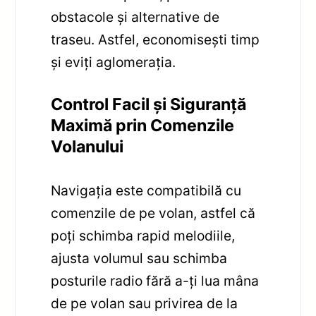
obstacole și alternative de
traseu. Astfel, economisești timp
și eviți aglomerația.
Control Facil și Siguranță
Maximă prin Comenzile
Volanului
Navigația este compatibilă cu
comenzile de pe volan, astfel că
poți schimba rapid melodiile,
ajusta volumul sau schimba
posturile radio fără a-ți lua mâna
de pe volan sau privirea de la