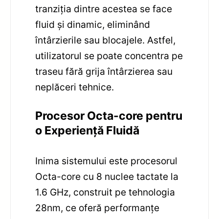
tranziția dintre acestea se face
fluid și dinamic, eliminând
întârzierile sau blocajele. Astfel,
utilizatorul se poate concentra pe
traseu fără grija întârzierea sau
neplăceri tehnice.
Procesor Octa-core pentru
o Experiență Fluidă
Inima sistemului este procesorul
Octa-core cu 8 nuclee tactate la
1.6 GHz, construit pe tehnologia
28nm, ce oferă performanțe