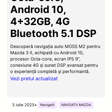
Android 10,
4+32GB, 4G
Bluetooth 5.1 DSP
Descoperă navigația auto MOSS M2 pentru
Mazda 3 II, echipată cu Android 10,
procesor Octa-core, ecran IPS 9”,
conexiune 4G și sunet DSP avansat pentru
o experiență completă și performantă.
Vezi pretul actualizat
3 iulie 2025
•
Navigatii
NAVIGATII MAZDA