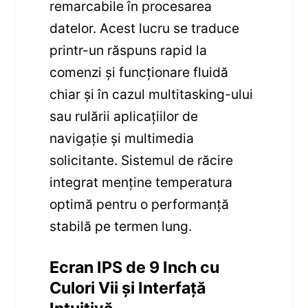
remarcabile în procesarea
datelor. Acest lucru se traduce
printr-un răspuns rapid la
comenzi și funcționare fluidă
chiar și în cazul multitasking-ului
sau rulării aplicațiilor de
navigație și multimedia
solicitante. Sistemul de răcire
integrat menține temperatura
optimă pentru o performanță
stabilă pe termen lung.
Ecran IPS de 9 Inch cu
Culori Vii și Interfață