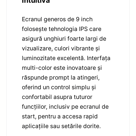
Intuitivă
Ecranul generos de 9 inch
folosește tehnologia IPS care
asigură unghiuri foarte largi de
vizualizare, culori vibrante și
luminozitate excelentă. Interfața
multi-color este inovatoare și
răspunde prompt la atingeri,
oferind un control simplu și
confortabil asupra tuturor
funcțiilor, inclusiv pe ecranul de
start, pentru a accesa rapid
aplicațiile sau setările dorite.