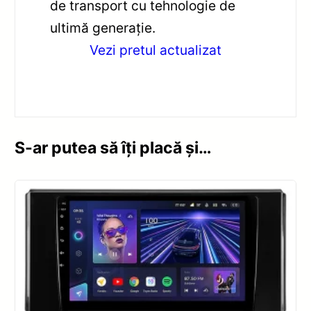
de transport cu tehnologie de
ultimă generație.
Vezi pretul actualizat
S-ar putea să îți placă și…