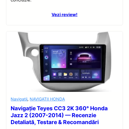
Vezi review!
Navigatii
,
NAVIGATII HONDA
Navigație Teyes CC3 2K 360° Honda
Jazz 2 (2007-2014) — Recenzie
Detaliată, Testare & Recomandări