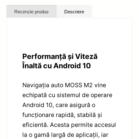
Recenzie produs
Descriere
Performanță și Viteză
Înaltă cu Android 10
Navigația auto MOSS M2 vine
echipată cu sistemul de operare
Android 10, care asigură o
funcționare rapidă, stabilă și
eficientă. Acesta permite accesul
la o gamă largă de aplicații, iar