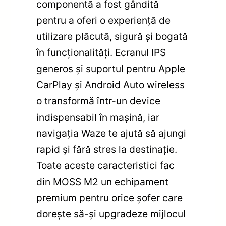
componentă a fost gândită
pentru a oferi o experiență de
utilizare plăcută, sigură și bogată
în funcționalități. Ecranul IPS
generos și suportul pentru Apple
CarPlay și Android Auto wireless
o transformă într-un device
indispensabil în mașină, iar
navigația Waze te ajută să ajungi
rapid și fără stres la destinație.
Toate aceste caracteristici fac
din MOSS M2 un echipament
premium pentru orice șofer care
dorește să-și upgradeze mijlocul