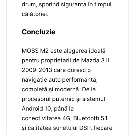
drum, sporind siguranța în timpul
călătoriei.
Concluzie
MOSS M2 este alegerea ideală
pentru proprietarii de Mazda 3 II
2009-2013 care doresc o
navigație auto performantă,
completă și modernă. De la
procesorul puternic și sistemul
Android 10, până la
conectivitatea 4G, Bluetooth 5.1
și calitatea sunetului DSP, fiecare