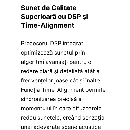
Sunet de Calitate
Superioară cu DSP și
Time-Alignment
Procesorul DSP integrat
optimizează sunetul prin
algoritmi avansați pentru o
redare clară și detaliată atât a
frecvențelor joase cât și înalte.
Funcția Time-Alignment permite
sincronizarea precisă a
momentului în care difuzoarele
redau sunetele, creând senzația
unei adevărate scene acustice