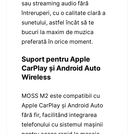
sau streaming audio fără
întreruperi, cu o calitate clară a
sunetului, astfel încât să te
bucuri la maxim de muzica
preferată în orice moment.
Suport pentru Apple
CarPlay și Android Auto
Wireless
MOSS M2 este compatibil cu
Apple CarPlay și Android Auto
fără fir, facilitând integrarea
telefonului cu sistemul mașinii