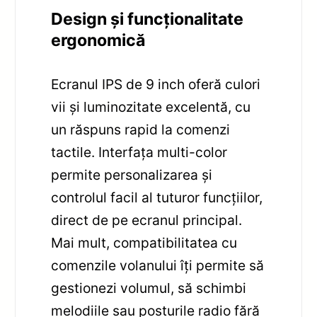
Design și funcționalitate
ergonomică
Ecranul IPS de 9 inch oferă culori
vii și luminozitate excelentă, cu
un răspuns rapid la comenzi
tactile. Interfața multi-color
permite personalizarea și
controlul facil al tuturor funcțiilor,
direct de pe ecranul principal.
Mai mult, compatibilitatea cu
comenzile volanului îți permite să
gestionezi volumul, să schimbi
melodiile sau posturile radio fără