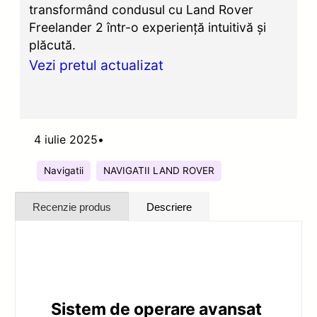
transformând condusul cu Land Rover
Freelander 2 într-o experiență intuitivă și
plăcută.
Vezi pretul actualizat
4 iulie 2025
•
Navigatii
NAVIGATII LAND ROVER
Recenzie produs
Descriere
Sistem de operare avansat