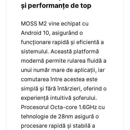
și performanțe de top
MOSS M2 vine echipat cu
Android 10, asigurând o
funcționare rapidă și eficientă a
sistemului. Această platformă
modernă permite rularea fluidă a
unui număr mare de aplicații, iar
comutarea între acestea este
simplă și fără întârzieri, oferind o
experiență intuitivă șoferului.
Procesorul Octa-core 1.6GHz cu
tehnologie de 28nm asigură o
procesare rapidă și stabilă a