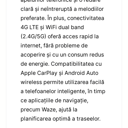
clară și neîntreruptă a melodiilor
preferate. În plus, conectivitatea
4G LTE și WiFi dual band
(2.4G/5G) oferă acces rapid la
internet, fără probleme de
acoperire și cu un consum redus
de energie. Compatibilitatea cu
Apple CarPlay și Android Auto
wireless permite utilizarea facilă
a telefoanelor inteligente, în timp
ce aplicațiile de navigație,
precum Waze, ajută la
planificarea optimă a traseelor.