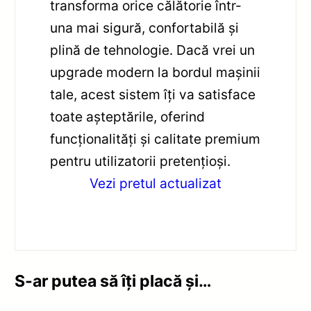
transforma orice călătorie într-
una mai sigură, confortabilă și
plină de tehnologie. Dacă vrei un
upgrade modern la bordul mașinii
tale, acest sistem îți va satisface
toate așteptările, oferind
funcționalități și calitate premium
pentru utilizatorii pretențioși.
Vezi pretul actualizat
S-ar putea să îți placă și…