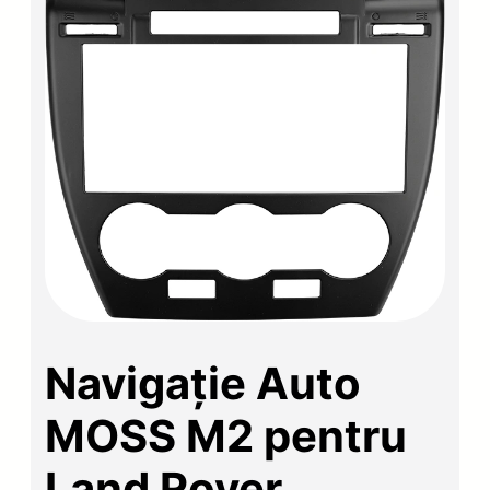
Navigație Auto
MOSS M2 pentru
Land Rover